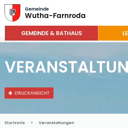
Gemeinde
Wutha-Farnroda
GEMEINDE & RATHAUS
L
VERANSTALTU
DRUCKANSICHT
Startseite
Veranstaltungen