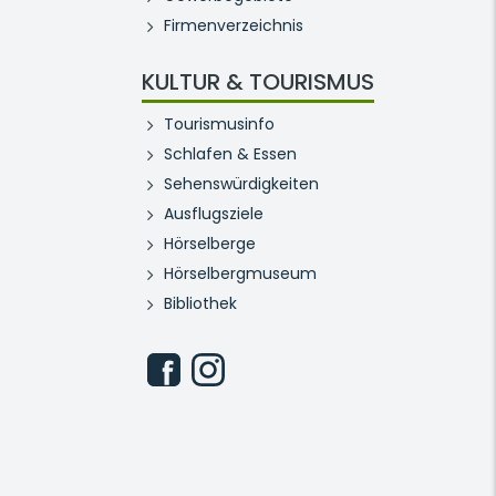
Firmenverzeichnis
KULTUR & TOURISMUS
Tourismusinfo
Schlafen & Essen
Sehenswürdigkeiten
Ausflugsziele
Hörselberge
Hörselbergmuseum
Bibliothek