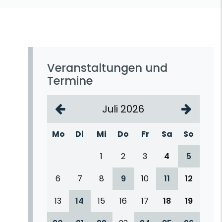
Veranstaltungen und
Termine
Juli 2026
Mo
Di
Mi
Do
Fr
Sa
So
1
2
3
4
5
6
7
8
9
10
11
12
13
14
15
16
17
18
19