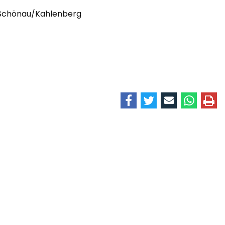
 Schönau/Kahlenberg