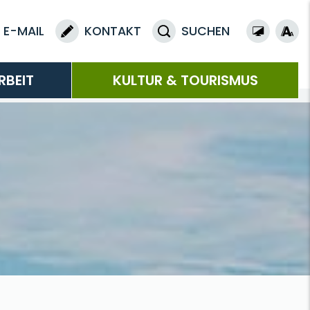
E-MAIL
KONTAKT
SUCHEN
RBEIT
KULTUR & TOURISMUS