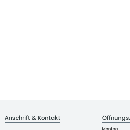
Anschrift & Kontakt
Öffnungs
Montag