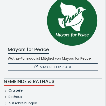
Mayors for Peace
Wutha-Farnroda ist Mitglied von Mayors for Peace.
MAYORS FOR PEACE
GEMEINDE & RATHAUS
Ortsteile
Rathaus
Ausschreibungen