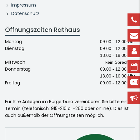
Impressum
Datenschutz
Öffnungszeiten Rathaus
Montag
09.00 - 12.00 Uhr
Dienstag
09.00 - 12.00 Uhr
13.00 - 18.00 Uhr
Mittwoch
kein Sprechtag
Donnerstag
09.00 - 12.00 Uhr
13.00 - 16.00 Uhr
Freitag
09.00 - 12.00 Uhr
Für Ihre Anliegen im Bürgerbüro vereinbaren Sie bitte einen
Termin (telefonisch: 915-210 o. -260 oder online). Dies ist
auch außerhalb der Öffnungszeiten möglich.