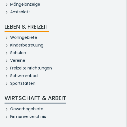
Mängelanzeige
Amtsblatt
LEBEN & FREIZEIT
Wohngebiete
Kinderbetreuung
Schulen
Vereine
Freizeiteinrichtungen
Schwimmbad
Sportstätten
WIRTSCHAFT & ARBEIT
Gewerbegebiete
Firmenverzeichnis