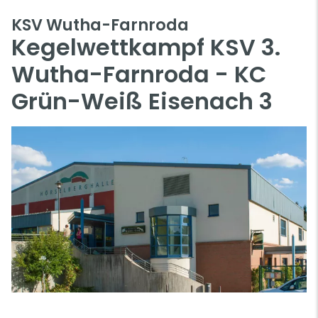
KSV Wutha-Farnroda
Kegelwettkampf KSV 3.
Wutha-Farnroda - KC
Grün-Weiß Eisenach 3