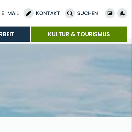
E-MAIL
KONTAKT
SUCHEN
RBEIT
KULTUR & TOURISMUS