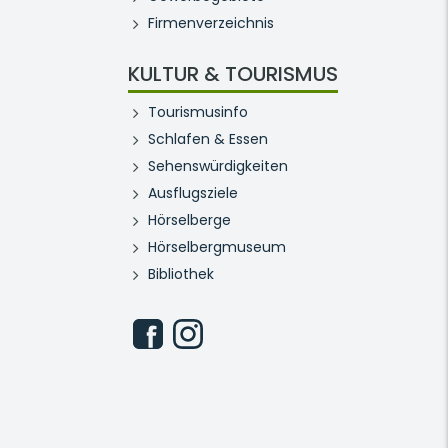
Firmenverzeichnis
KULTUR & TOURISMUS
Tourismusinfo
Schlafen & Essen
Sehenswürdigkeiten
Ausflugsziele
Hörselberge
Hörselbergmuseum
Bibliothek