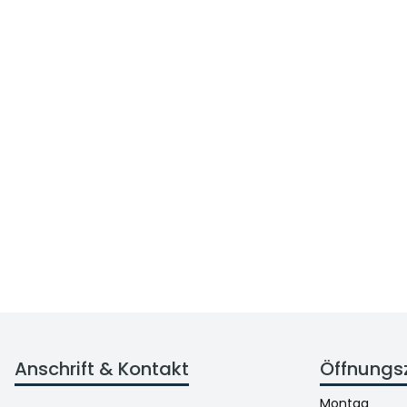
Anschrift & Kontakt
Öffnungs
Montag