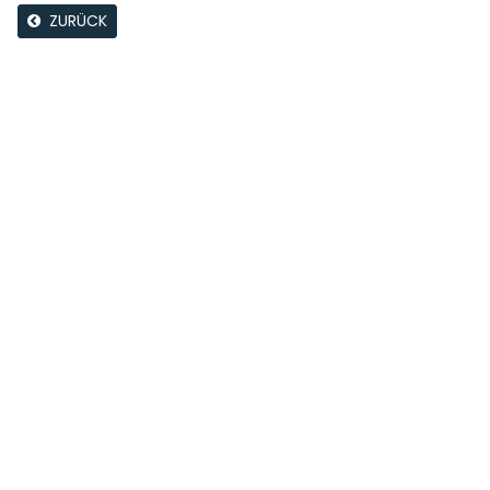
ZURÜCK