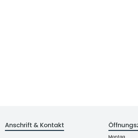
Anschrift & Kontakt
Öffnungs
Montag