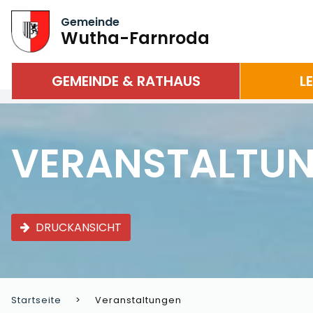
Gemeinde
Wutha-Farnroda
GEMEINDE & RATHAUS
L
VERANSTALTU
DRUCKANSICHT
Startseite
Veranstaltungen