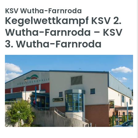
KSV Wutha-Farnroda
Kegelwettkampf KSV 2.
Wutha-Farnroda – KSV
3. Wutha-Farnroda