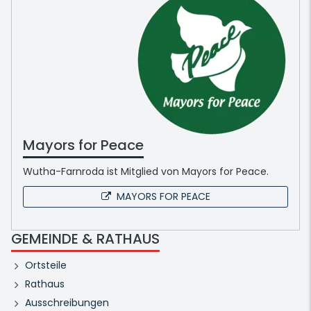
Mayors for Peace
Wutha-Farnroda ist Mitglied von Mayors for Peace.
MAYORS FOR PEACE
GEMEINDE & RATHAUS
Ortsteile
Rathaus
Ausschreibungen