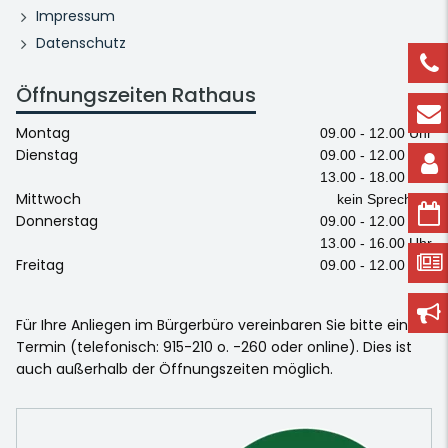
Impressum
Datenschutz
Öffnungszeiten Rathaus
Montag
09.00 - 12.00 Uhr
Dienstag
09.00 - 12.00 Uhr
13.00 - 18.00 Uhr
Mittwoch
kein Sprechtag
Donnerstag
09.00 - 12.00 Uhr
13.00 - 16.00 Uhr
Freitag
09.00 - 12.00 Uhr
Für Ihre Anliegen im Bürgerbüro vereinbaren Sie bitte einen
Termin (telefonisch: 915-210 o. -260 oder online). Dies ist
auch außerhalb der Öffnungszeiten möglich.