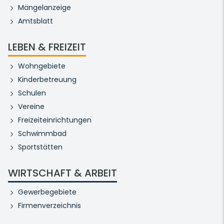
Mängelanzeige
Amtsblatt
LEBEN & FREIZEIT
Wohngebiete
Kinderbetreuung
Schulen
Vereine
Freizeiteinrichtungen
Schwimmbad
Sportstätten
WIRTSCHAFT & ARBEIT
Gewerbegebiete
Firmenverzeichnis