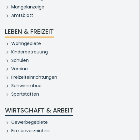
Mängelanzeige
Amtsblatt
LEBEN & FREIZEIT
Wohngebiete
Kinderbetreuung
Schulen
Vereine
Freizeiteinrichtungen
Schwimmbad
Sportstätten
WIRTSCHAFT & ARBEIT
Gewerbegebiete
Firmenverzeichnis