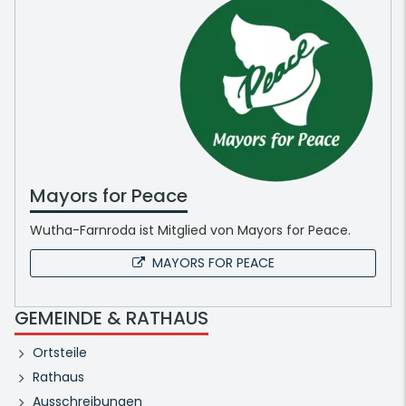
Mayors for Peace
Wutha-Farnroda ist Mitglied von Mayors for Peace.
MAYORS FOR PEACE
GEMEINDE & RATHAUS
Ortsteile
Rathaus
Ausschreibungen