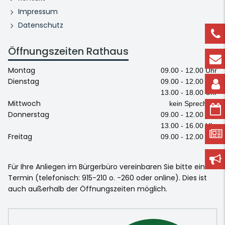
Impressum
Datenschutz
Öffnungszeiten Rathaus
Montag
09.00 - 12.00 Uhr
Dienstag
09.00 - 12.00 Uhr
13.00 - 18.00 Uhr
Mittwoch
kein Sprechtag
Donnerstag
09.00 - 12.00 Uhr
13.00 - 16.00 Uhr
Freitag
09.00 - 12.00 Uhr
Für Ihre Anliegen im Bürgerbüro vereinbaren Sie bitte einen
Termin (telefonisch: 915-210 o. -260 oder online). Dies ist
auch außerhalb der Öffnungszeiten möglich.