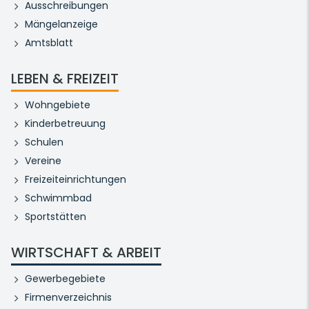
Ausschreibungen
Mängelanzeige
Amtsblatt
LEBEN & FREIZEIT
Wohngebiete
Kinderbetreuung
Schulen
Vereine
Freizeiteinrichtungen
Schwimmbad
Sportstätten
WIRTSCHAFT & ARBEIT
Gewerbegebiete
Firmenverzeichnis