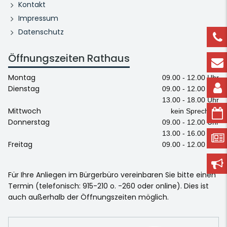
Kontakt
Impressum
Datenschutz
Öffnungszeiten Rathaus
Montag
09.00 - 12.00 Uhr
Dienstag
09.00 - 12.00 Uhr
13.00 - 18.00 Uhr
Mittwoch
kein Sprechtag
Donnerstag
09.00 - 12.00 Uhr
13.00 - 16.00 Uhr
Freitag
09.00 - 12.00 Uhr
Für Ihre Anliegen im Bürgerbüro vereinbaren Sie bitte einen
Termin (telefonisch: 915-210 o. -260 oder online). Dies ist
auch außerhalb der Öffnungszeiten möglich.