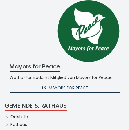
Mayors for Peace
Wutha-Farnroda ist Mitglied von Mayors for Peace.
MAYORS FOR PEACE
GEMEINDE & RATHAUS
Ortsteile
Rathaus