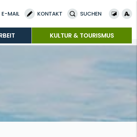
E-MAIL
KONTAKT
SUCHEN
RBEIT
KULTUR & TOURISMUS