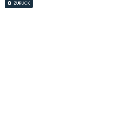
ZURÜCK