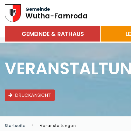
Gemeinde
Wutha-Farnroda
GEMEINDE & RATHAUS
L
VERANSTALTU
DRUCKANSICHT
Startseite
Veranstaltungen