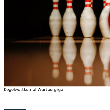
Kegelwettkampf Wartburgliga