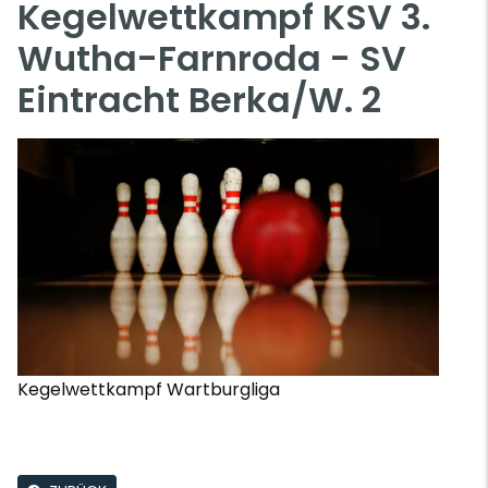
Kegelwettkampf KSV 3.
Wutha-Farnroda - SV
Eintracht Berka/W. 2
Kegelwettkampf Wartburgliga