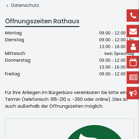
Datenschutz
Öffnungszeiten Rathaus
Montag
09.00 - 12.00 Uhr
Dienstag
09.00 - 12.00 Uhr
13.00 - 18.00 Uhr
Mittwoch
kein Sprechtag
Donnerstag
09.00 - 12.00 Uhr
13.00 - 16.00 Uhr
Freitag
09.00 - 12.00 Uhr
Für Ihre Anliegen im Bürgerbüro vereinbaren Sie bitte einen
Termin (telefonisch: 915-210 o. -260 oder online). Dies ist
auch außerhalb der Öffnungszeiten möglich.