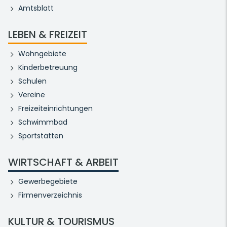
Amtsblatt
LEBEN & FREIZEIT
Wohngebiete
Kinderbetreuung
Schulen
Vereine
Freizeiteinrichtungen
Schwimmbad
Sportstätten
WIRTSCHAFT & ARBEIT
Gewerbegebiete
Firmenverzeichnis
KULTUR & TOURISMUS