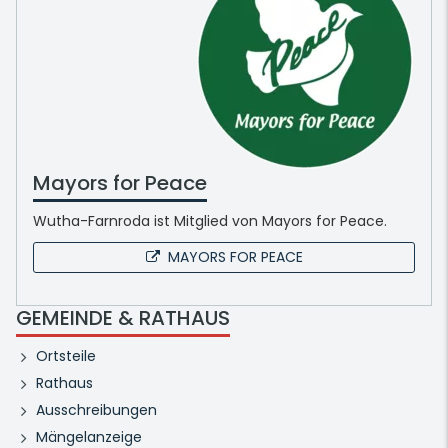
Mayors for Peace
Wutha-Farnroda ist Mitglied von Mayors for Peace.
MAYORS FOR PEACE
GEMEINDE & RATHAUS
Ortsteile
Rathaus
Ausschreibungen
Mängelanzeige