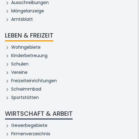
Ausschreibungen
Mängelanzeige
Amtsblatt
LEBEN & FREIZEIT
Wohngebiete
Kinderbetreuung
Schulen
Vereine
Freizeiteinrichtungen
Schwimmbad
Sportstätten
WIRTSCHAFT & ARBEIT
Gewerbegebiete
Firmenverzeichnis