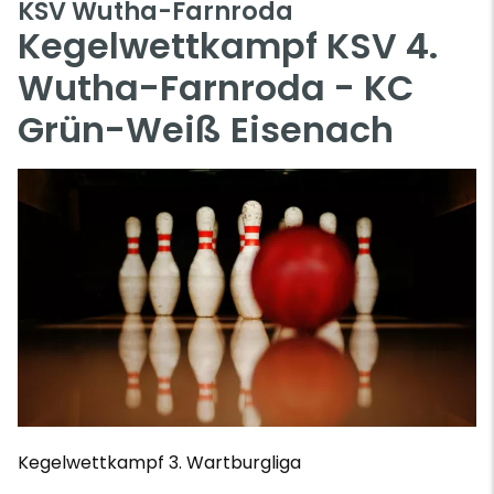
KSV Wutha-Farnroda
Kegelwettkampf KSV 4.
Wutha-Farnroda - KC
Grün-Weiß Eisenach
Kegelwettkampf 3. Wartburgliga