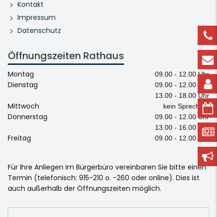
Kontakt
Impressum
Datenschutz
Öffnungszeiten Rathaus
Montag
09.00 - 12.00 Uhr
Dienstag
09.00 - 12.00 Uhr
13.00 - 18.00 Uhr
Mittwoch
kein Sprechtag
Donnerstag
09.00 - 12.00 Uhr
13.00 - 16.00 Uhr
Freitag
09.00 - 12.00 Uhr
Für Ihre Anliegen im Bürgerbüro vereinbaren Sie bitte einen
Termin (telefonisch: 915-210 o. -260 oder online). Dies ist
auch außerhalb der Öffnungszeiten möglich.