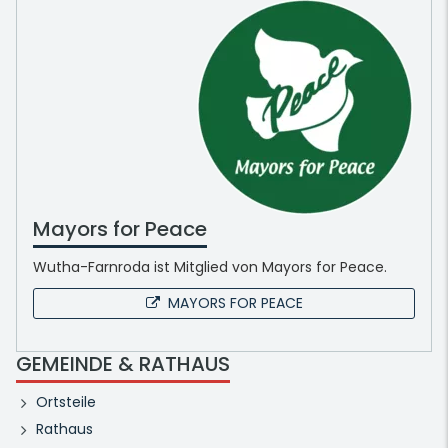
Mayors for Peace
Wutha-Farnroda ist Mitglied von Mayors for Peace.
MAYORS FOR PEACE
GEMEINDE & RATHAUS
Ortsteile
Rathaus