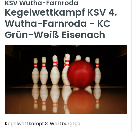
KSV Wutha-Farnroda
Kegelwettkampf KSV 4.
Wutha-Farnroda - KC
Grün-Weiß Eisenach
Kegelwettkampf 3. Wartburgliga