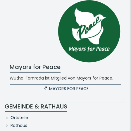
Mayors for Peace
Wutha-Farnroda ist Mitglied von Mayors for Peace.
MAYORS FOR PEACE
GEMEINDE & RATHAUS
Ortsteile
Rathaus