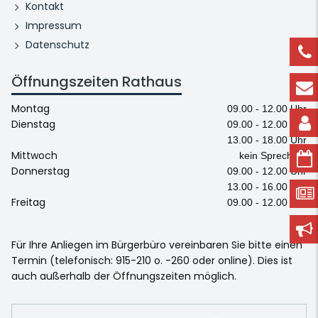
Kontakt
Impressum
Datenschutz
Öffnungszeiten Rathaus
Montag
09.00 - 12.00 Uhr
Dienstag
09.00 - 12.00 Uhr
13.00 - 18.00 Uhr
Mittwoch
kein Sprechtag
Donnerstag
09.00 - 12.00 Uhr
13.00 - 16.00 Uhr
Freitag
09.00 - 12.00 Uhr
Für Ihre Anliegen im Bürgerbüro vereinbaren Sie bitte einen
Termin (telefonisch: 915-210 o. -260 oder online). Dies ist
auch außerhalb der Öffnungszeiten möglich.