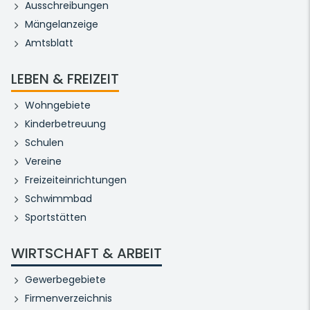
Ausschreibungen
Mängelanzeige
Amtsblatt
LEBEN & FREIZEIT
Wohngebiete
Kinderbetreuung
Schulen
Vereine
Freizeiteinrichtungen
Schwimmbad
Sportstätten
WIRTSCHAFT & ARBEIT
Gewerbegebiete
Firmenverzeichnis