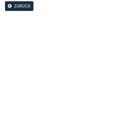
ZURÜCK