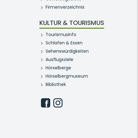
Firmenverzeichnis
KULTUR & TOURISMUS
Tourismusinfo
Schlafen & Essen
Sehenswürdigkeiten
Ausflugsziele
Hörselberge
Hörselbergmuseum
Bibliothek