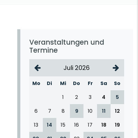
Veranstaltungen und
Termine
Juli 2026
Mo
Di
Mi
Do
Fr
Sa
So
1
2
3
4
5
6
7
8
9
10
11
12
13
14
15
16
17
18
19