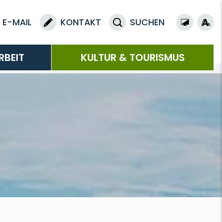
E-MAIL
KONTAKT
SUCHEN
RBEIT
KULTUR & TOURISMUS