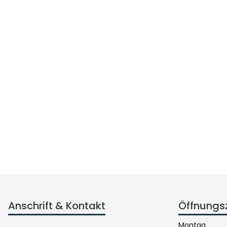
Anschrift & Kontakt
Öffnungs
Montag