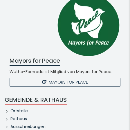
Mayors for Peace
Wutha-Farnroda ist Mitglied von Mayors for Peace.
MAYORS FOR PEACE
GEMEINDE & RATHAUS
Ortsteile
Rathaus
Ausschreibungen