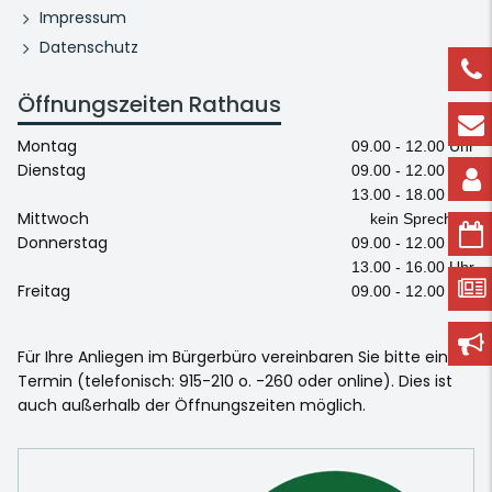
Impressum
Datenschutz
Öffnungszeiten Rathaus
Montag
09.00 - 12.00 Uhr
Dienstag
09.00 - 12.00 Uhr
13.00 - 18.00 Uhr
Mittwoch
kein Sprechtag
Donnerstag
09.00 - 12.00 Uhr
13.00 - 16.00 Uhr
Freitag
09.00 - 12.00 Uhr
Für Ihre Anliegen im Bürgerbüro vereinbaren Sie bitte einen
Termin (telefonisch: 915-210 o. -260 oder online). Dies ist
auch außerhalb der Öffnungszeiten möglich.