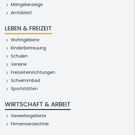
Mängelanzeige
Amtsblatt
LEBEN & FREIZEIT
Wohngebiete
Kinderbetreuung
Schulen
Vereine
Freizeiteinrichtungen
Schwimmbad
Sportstätten
WIRTSCHAFT & ARBEIT
Gewerbegebiete
Firmenverzeichnis