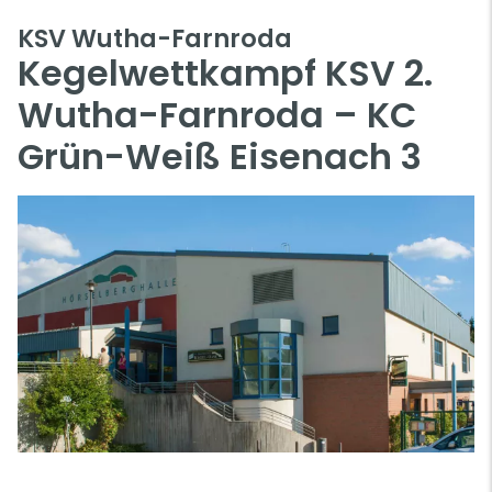
KSV Wutha-Farnroda
Kegelwettkampf KSV 2.
Wutha-Farnroda – KC
Grün-Weiß Eisenach 3