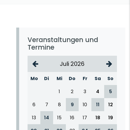
Veranstaltungen und
Termine
Juli 2026
Mo
Di
Mi
Do
Fr
Sa
So
1
2
3
4
5
6
7
8
9
10
11
12
13
14
15
16
17
18
19