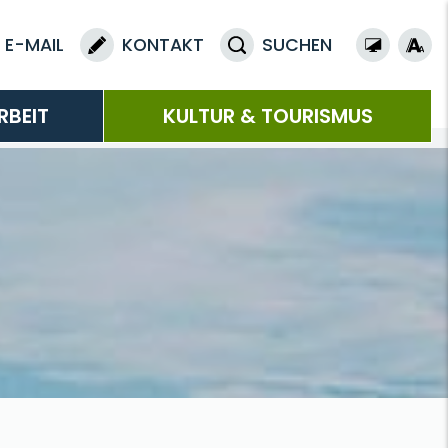
E-MAIL
KONTAKT
SUCHEN
RBEIT
KULTUR & TOURISMUS