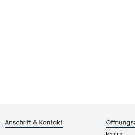
Anschrift & Kontakt
Öffnungs
Montag