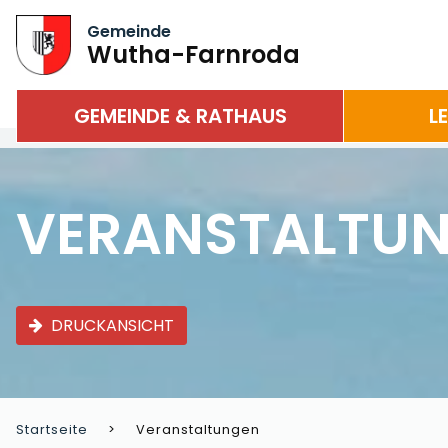
Gemeinde
Wutha-Farnroda
GEMEINDE & RATHAUS
L
VERANSTALTU
DRUCKANSICHT
Startseite
Veranstaltungen