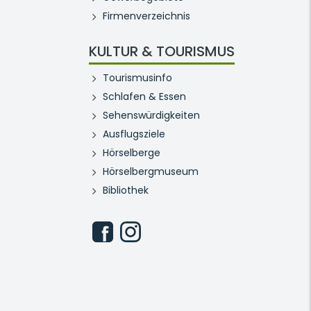
Firmenverzeichnis
KULTUR & TOURISMUS
Tourismusinfo
Schlafen & Essen
Sehenswürdigkeiten
Ausflugsziele
Hörselberge
Hörselbergmuseum
Bibliothek