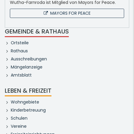
Wutha-Farnroda ist Mitglied von Mayors for Peace.
MAYORS FOR PEACE
GEMEINDE & RATHAUS
Ortsteile
Rathaus
Ausschreibungen
Mängelanzeige
Amtsblatt
LEBEN & FREIZEIT
Wohngebiete
Kinderbetreuung
Schulen
Vereine