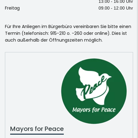
13.00 - 16.00 Uhr
Freitag
09.00 - 12.00 Uhr
Für Ihre Anliegen im Bürgerbüro vereinbaren Sie bitte einen
Termin (telefonisch: 915-210 o. -260 oder online). Dies ist
auch außerhalb der Öffnungszeiten möglich.
Mayors for Peace