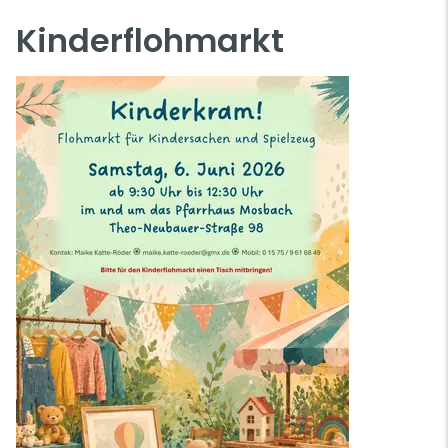
Kinderflohmarkt