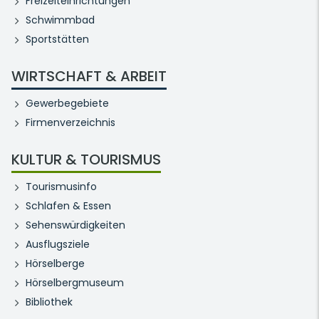
Freizeiteinrichtungen
Schwimmbad
Sportstätten
WIRTSCHAFT & ARBEIT
Gewerbegebiete
Firmenverzeichnis
KULTUR & TOURISMUS
Tourismusinfo
Schlafen & Essen
Sehenswürdigkeiten
Ausflugsziele
Hörselberge
Hörselbergmuseum
Bibliothek