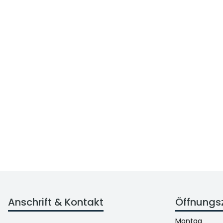
Anschrift & Kontakt
Öffnungs
Montag