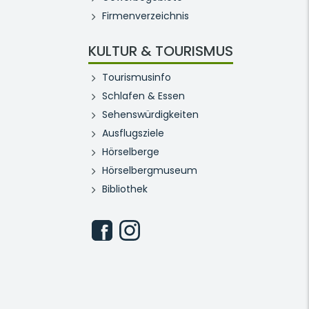
Firmenverzeichnis
KULTUR & TOURISMUS
Tourismusinfo
Schlafen & Essen
Sehenswürdigkeiten
Ausflugsziele
Hörselberge
Hörselbergmuseum
Bibliothek