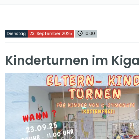
Dienstag
23. September 2025
10:00
Kinderturnen im Kiga