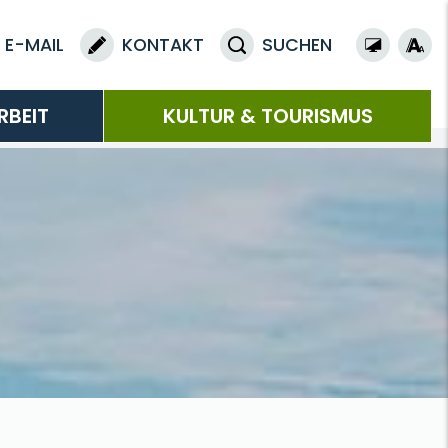
E-MAIL
KONTAKT
SUCHEN
RBEIT
KULTUR & TOURISMUS