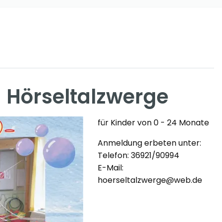
 Hörseltalzwerge
für Kinder von 0 - 24 Monate
Anmeldung erbeten unter:
Telefon: 36921/90994
E-Mail:
hoerseltalzwerge@web.de