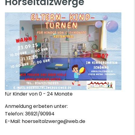
Hörseltalzwerge
für Kinder von 0 - 24 Monate
Anmeldung erbeten unter:
Telefon: 36921/90994
E-Mail: hoerseltalzwerge@web.de