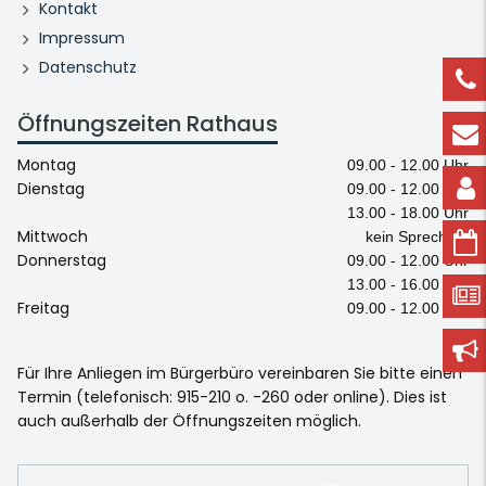
Kontakt
Impressum
Datenschutz
Öffnungszeiten Rathaus
Montag
09.00 - 12.00 Uhr
Dienstag
09.00 - 12.00 Uhr
13.00 - 18.00 Uhr
Mittwoch
kein Sprechtag
Donnerstag
09.00 - 12.00 Uhr
13.00 - 16.00 Uhr
Freitag
09.00 - 12.00 Uhr
Für Ihre Anliegen im Bürgerbüro vereinbaren Sie bitte einen
Termin (telefonisch: 915-210 o. -260 oder online). Dies ist
auch außerhalb der Öffnungszeiten möglich.