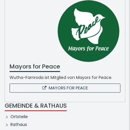
Mayors for Peace
Wutha-Farnroda ist Mitglied von Mayors for Peace.
MAYORS FOR PEACE
GEMEINDE & RATHAUS
Ortsteile
Rathaus