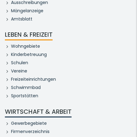
Ausschreibungen
Mängelanzeige
Amtsblatt
LEBEN & FREIZEIT
Wohngebiete
Kinderbetreuung
Schulen
Vereine
Freizeiteinrichtungen
Schwimmbad
Sportstätten
WIRTSCHAFT & ARBEIT
Gewerbegebiete
Firmenverzeichnis