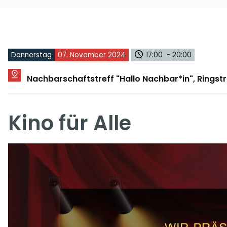
Donnerstag
07. November 2024
17:00 - 20:00
Nachbarschaftstreff "Hallo Nachbar*in", Rings
Kino für Alle