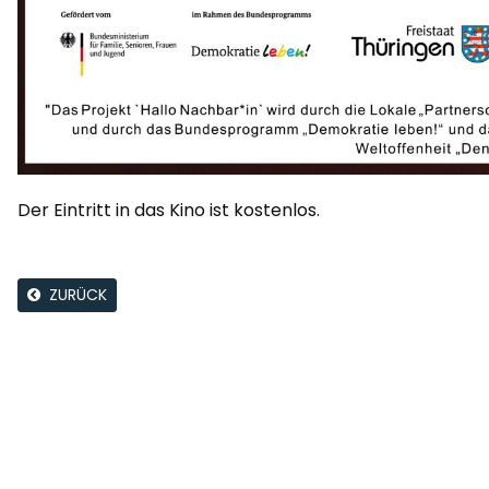
Der Eintritt in das Kino ist kostenlos.
ZURÜCK