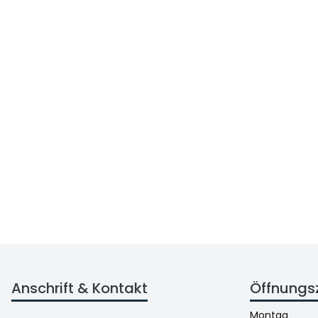
Anschrift & Kontakt
Öffnungs
Montag