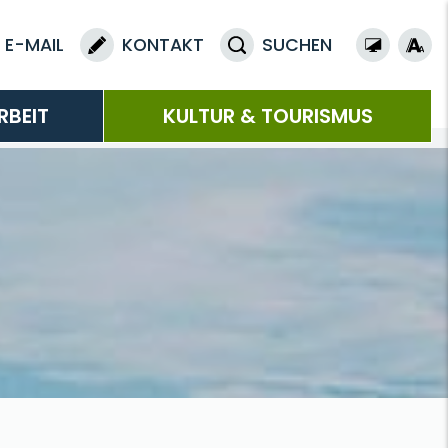
E-MAIL
KONTAKT
SUCHEN
RBEIT
KULTUR & TOURISMUS