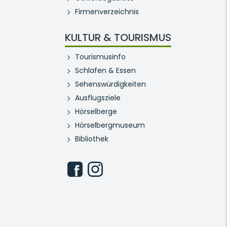
Firmenverzeichnis
KULTUR & TOURISMUS
Tourismusinfo
Schlafen & Essen
Sehenswürdigkeiten
Ausflugsziele
Hörselberge
Hörselbergmuseum
Bibliothek