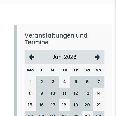
Veranstaltungen und
Termine
Juni 2026
Mo
Di
Mi
Do
Fr
Sa
So
1
2
3
4
5
6
7
8
9
10
11
12
13
14
15
16
17
18
19
20
21