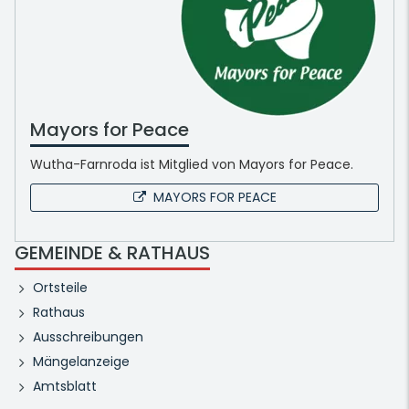
Mayors for Peace
Wutha-Farnroda ist Mitglied von Mayors for Peace.
MAYORS FOR PEACE
GEMEINDE & RATHAUS
Ortsteile
Rathaus
Ausschreibungen
Mängelanzeige
Amtsblatt