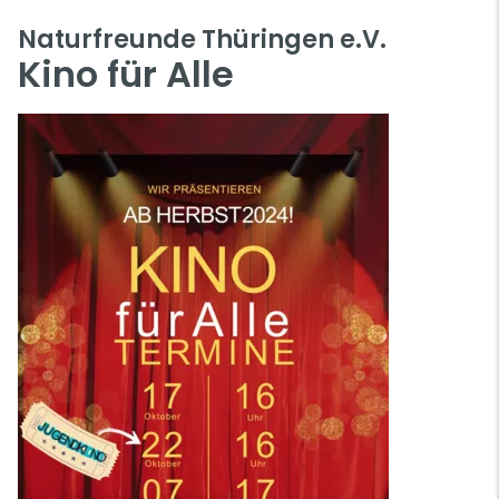
Naturfreunde Thüringen e.V.
Kino für Alle