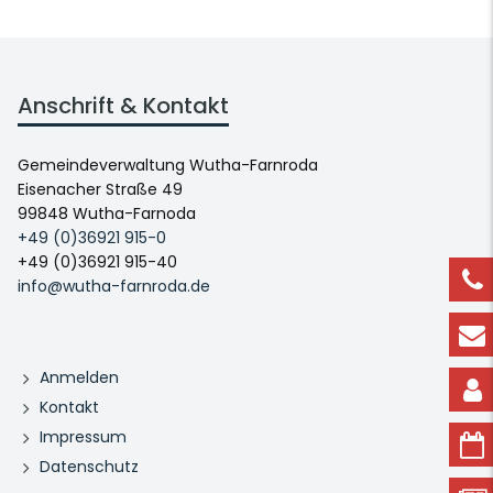
Anschrift & Kontakt
Gemeindeverwaltung Wutha-Farnroda
Eisenacher Straße 49
99848 Wutha-Farnoda
+49 (0)36921 915-0
+49 (0)36921 915-40
info@wutha-farnroda.de
Anmelden
Kontakt
Impressum
Datenschutz