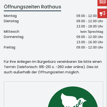
Öffnungszeiten Rathaus
Montag
09.00 - 12.00 Uhr
Dienstag
09.00 - 12.00 Uhr
13.00 - 18.00 Uhr
Mittwoch
kein Sprechtag
Donnerstag
09.00 - 12.00 Uhr
13.00 - 16.00 Uhr
Freitag
09.00 - 12.00 Uhr
Für Ihre Anliegen im Bürgerbüro vereinbaren Sie bitte einen
Termin (telefonisch: 915-210 o. -260 oder online). Dies ist
auch außerhalb der Öffnungszeiten möglich.