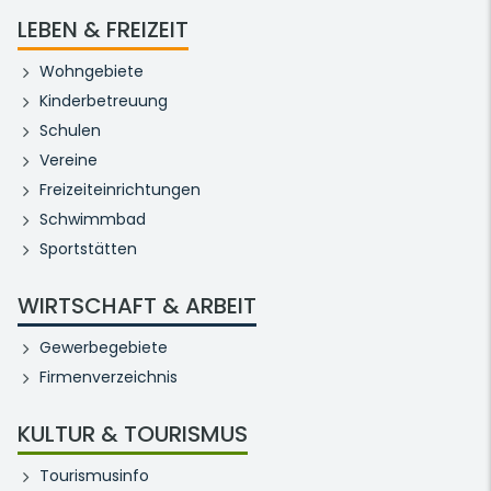
LEBEN & FREIZEIT
Wohngebiete
Kinderbetreuung
Schulen
Vereine
Freizeiteinrichtungen
Schwimmbad
Sportstätten
WIRTSCHAFT & ARBEIT
Gewerbegebiete
Firmenverzeichnis
KULTUR & TOURISMUS
Tourismusinfo