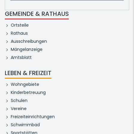
GEMEINDE & RATHAUS
Ortsteile
Rathaus
Ausschreibungen
Mängelanzeige
Amtsblatt
LEBEN & FREIZEIT
Wohngebiete
Kinderbetreuung
Schulen
Vereine
Freizeiteinrichtungen
Schwimmbad
Sportstätten