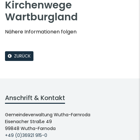
Kirchenwege
Wartburgland
Nähere Informationen folgen
ZURÜCK
Anschrift & Kontakt
Gemeindeverwaltung Wutha-Farnroda
Eisenacher Straße 49
99848 Wutha-Farnoda
+49 (0)36921 915-0