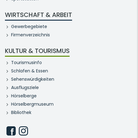
WIRTSCHAFT & ARBEIT
Gewerbegebiete
Firmenverzeichnis
KULTUR & TOURISMUS
Tourismusinfo
Schlafen & Essen
Sehenswürdigkeiten
Ausflugsziele
Hörselberge
Hörselbergmuseum
Bibliothek