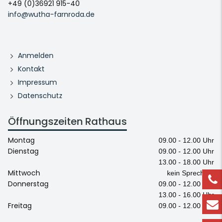
+49 (0)36921 915-40
info@wutha-farnroda.de
Anmelden
Kontakt
Impressum
Datenschutz
Öffnungszeiten Rathaus
Montag
09.00 - 12.00 Uhr
Dienstag
09.00 - 12.00 Uhr
13.00 - 18.00 Uhr
Mittwoch
kein Sprechtag
Donnerstag
09.00 - 12.00 Uhr
13.00 - 16.00 Uhr
Freitag
09.00 - 12.00 Uhr