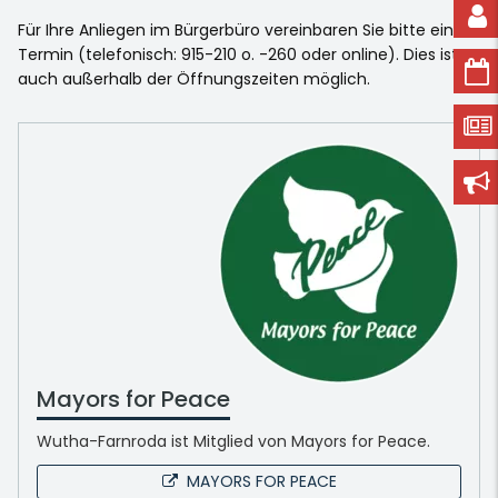
Für Ihre Anliegen im Bürgerbüro vereinbaren Sie bitte einen
Termin (telefonisch: 915-210 o. -260 oder online). Dies ist
auch außerhalb der Öffnungszeiten möglich.
Mayors for Peace
Wutha-Farnroda ist Mitglied von Mayors for Peace.
MAYORS FOR PEACE