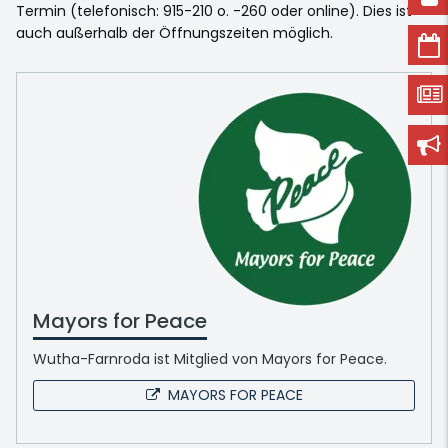
Termin (telefonisch: 915-210 o. -260 oder online). Dies ist
auch außerhalb der Öffnungszeiten möglich.
Mayors for Peace
Wutha-Farnroda ist Mitglied von Mayors for Peace.
MAYORS FOR PEACE