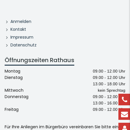
Anmelden
Kontakt
Impressum
Datenschutz
Öffnungszeiten Rathaus
Montag
09.00 - 12.00 Uhr
Dienstag
09.00 - 12.00 Uhr
13.00 - 18.00 Uhr
Mittwoch
kein Sprechtag
Donnerstag
09.00 - 12.00 Uhr
13.00 - 16.00 Uhr
Freitag
09.00 - 12.00 Uhr
Für Ihre Anliegen im Bürgerbüro vereinbaren Sie bitte einen