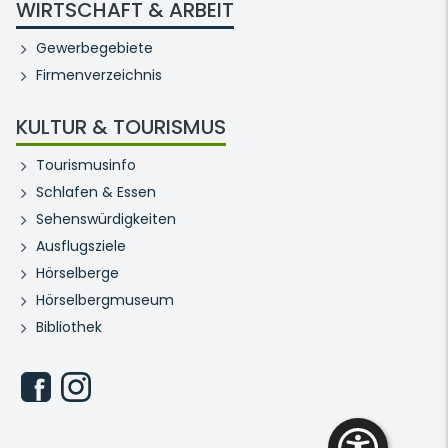
WIRTSCHAFT & ARBEIT
Gewerbegebiete
Firmenverzeichnis
KULTUR & TOURISMUS
Tourismusinfo
Schlafen & Essen
Sehenswürdigkeiten
Ausflugsziele
Hörselberge
Hörselbergmuseum
Bibliothek