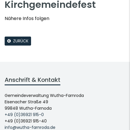
Kirchgemeindefest
Nähere Infos folgen
ZURÜCK
Anschrift & Kontakt
Gemeindeverwaltung Wutha-Farnroda
Eisenacher Straße 49
99848 Wutha-Farnoda
+49 (0)36921 915-0
+49 (0)36921 915-40
info@wutha-farnroda.de