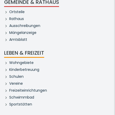
GEMEINDE & RATHAUS
Ortsteile
Rathaus
Ausschreibungen
Mängelanzeige
Amtsblatt
LEBEN & FREIZEIT
Wohngebiete
Kinderbetreuung
Schulen
Vereine
Freizeiteinrichtungen
Schwimmbad
Sportstätten