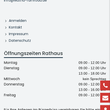
info@wutha-farnroda.de
Anmelden
Kontakt
Impressum
Datenschutz
Öffnungszeiten Rathaus
Montag
09.00 - 12.00 Uhr
Dienstag
09.00 - 12.00 Uhr
13.00 - 18.00 Uhr
Mittwoch
kein Sprechtag
Donnerstag
09.00 - 12.00 Uhr
13.00 - 16.00 Uhr
Freitag
09.00 - 12.00 Uhr
Für Ihre Anliegen im Bürgerbüro vereinbaren Sie bitte einen