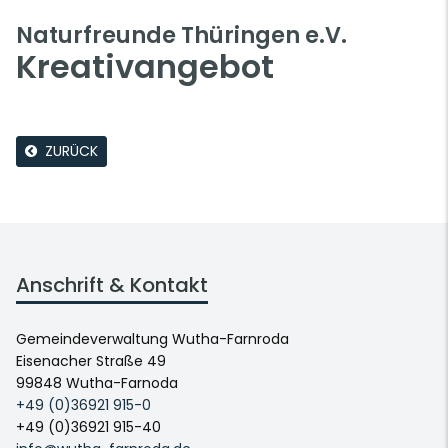
Naturfreunde Thüringen e.V.
Kreativangebot
ZURÜCK
Anschrift & Kontakt
Gemeindeverwaltung Wutha-Farnroda
Eisenacher Straße 49
99848 Wutha-Farnoda
+49 (0)36921 915-0
+49 (0)36921 915-40