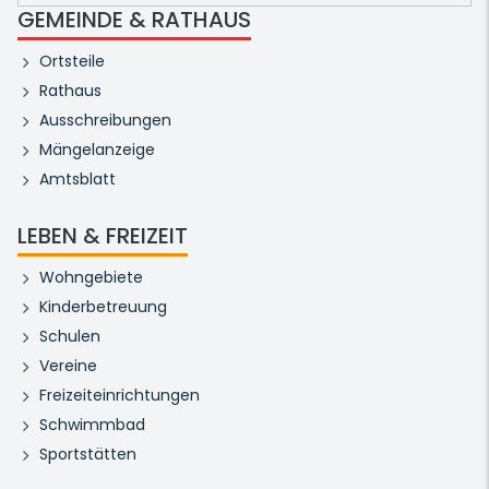
GEMEINDE & RATHAUS
Ortsteile
Rathaus
Ausschreibungen
Mängelanzeige
Amtsblatt
LEBEN & FREIZEIT
Wohngebiete
Kinderbetreuung
Schulen
Vereine
Freizeiteinrichtungen
Schwimmbad
Sportstätten