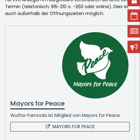
Termin (telefonisch: 915-210 o. -260 oder online). Dies ist
auch außerhalb der Öffnungszeiten möglich.
Mayors for Peace
Wutha-Farnroda ist Mitglied von Mayors for Peace.
MAYORS FOR PEACE