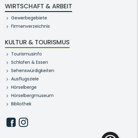
WIRTSCHAFT & ARBEIT
Gewerbegebiete
Firmenverzeichnis
KULTUR & TOURISMUS
Tourismusinfo
Schlafen & Essen
Sehenswürdigkeiten
Ausflugsziele
Hörselberge
Hörselbergmuseum
Bibliothek