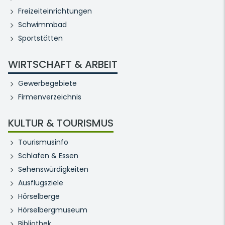
Freizeiteinrichtungen
Schwimmbad
Sportstätten
WIRTSCHAFT & ARBEIT
Gewerbegebiete
Firmenverzeichnis
KULTUR & TOURISMUS
Tourismusinfo
Schlafen & Essen
Sehenswürdigkeiten
Ausflugsziele
Hörselberge
Hörselbergmuseum
Bibliothek