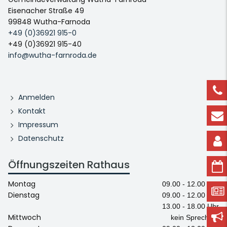
Eisenacher Straße 49
99848 Wutha-Farnoda
+49 (0)36921 915-0
+49 (0)36921 915-40
info@wutha-farnroda.de
Anmelden
Kontakt
Impressum
Datenschutz
Öffnungszeiten Rathaus
Montag
09.00 - 12.00 Uhr
Dienstag
09.00 - 12.00 Uhr
13.00 - 18.00 Uhr
Mittwoch
kein Sprechtag