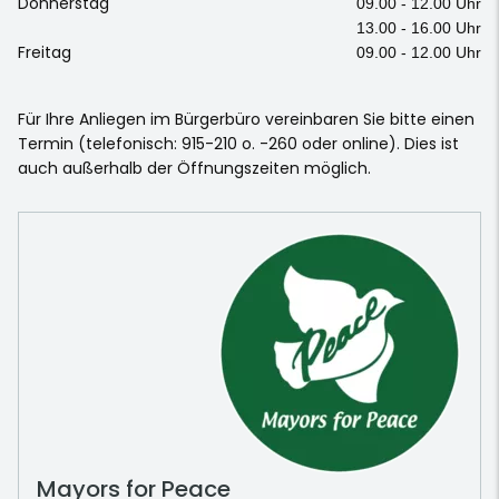
Donnerstag
09.00 - 12.00 Uhr
13.00 - 16.00 Uhr
Freitag
09.00 - 12.00 Uhr
Für Ihre Anliegen im Bürgerbüro vereinbaren Sie bitte einen
Termin (telefonisch: 915-210 o. -260 oder online). Dies ist
auch außerhalb der Öffnungszeiten möglich.
Mayors for Peace