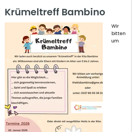
Krümeltreff Bambino
Wir
bitten
um