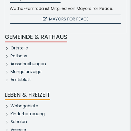
Wutha-Farnroda ist Mitglied von Mayors for Peace.
MAYORS FOR PEACE
GEMEINDE & RATHAUS
Ortsteile
Rathaus
Ausschreibungen
Mängelanzeige
Amtsblatt
LEBEN & FREIZEIT
Wohngebiete
Kinderbetreuung
Schulen
Vereine