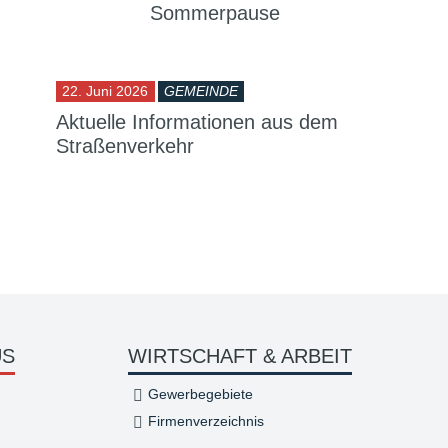
Sommerpause
22. Juni 2026
GEMEINDE
Aktuelle Informationen aus dem
Straßenverkehr
US
WIRTSCHAFT & ARBEIT
Gewerbegebiete
Firmenverzeichnis