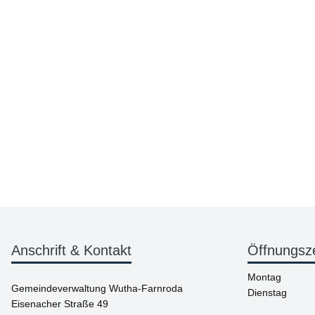
Anschrift & Kontakt
Öffnungsz
Montag
Gemeindeverwaltung Wutha-Farnroda
Dienstag
Eisenacher Straße 49