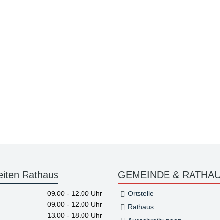
eiten Rathaus
GEMEINDE & RATHA
09.00 - 12.00 Uhr
Ortsteile
09.00 - 12.00 Uhr
Rathaus
13.00 - 18.00 Uhr
Ausschreibungen