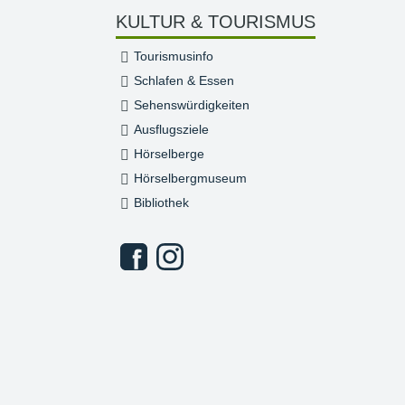
KULTUR & TOURISMUS
Tourismusinfo
Schlafen & Essen
Sehenswürdigkeiten
Ausflugsziele
Hörselberge
Hörselbergmuseum
Bibliothek