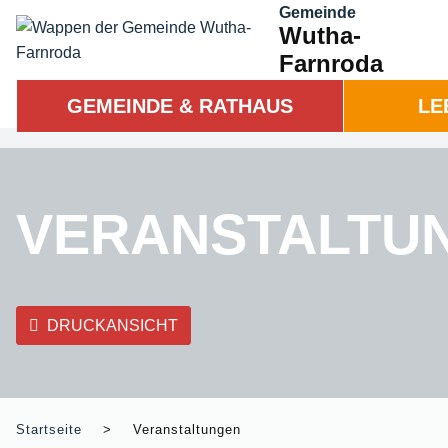
Gemeinde
Wutha-
Farnroda
GEMEINDE & RATHAUS
LE
VERANSTALTU
DRUCKANSICHT
Startseite
Veranstaltungen