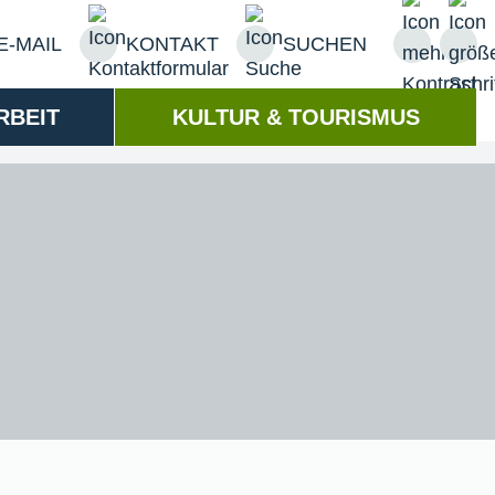
E-MAIL
KONTAKT
SUCHEN
RBEIT
KULTUR & TOURISMUS