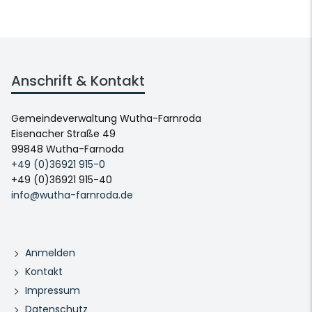
Anschrift & Kontakt
Gemeindeverwaltung Wutha-Farnroda
Eisenacher Straße 49
99848 Wutha-Farnoda
+49 (0)36921 915-0
+49 (0)36921 915-40
info@wutha-farnroda.de
Anmelden
Kontakt
Impressum
Datenschutz