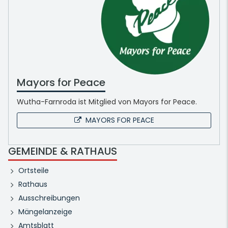
Mayors for Peace
Wutha-Farnroda ist Mitglied von Mayors for Peace.
MAYORS FOR PEACE
GEMEINDE & RATHAUS
Ortsteile
Rathaus
Ausschreibungen
Mängelanzeige
Amtsblatt