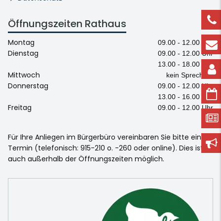
Öffnungszeiten Rathaus
Montag
09.00 - 12.00 Uhr
Dienstag
09.00 - 12.00 Uhr
13.00 - 18.00 Uhr
Mittwoch
kein Sprechtag
Donnerstag
09.00 - 12.00 Uhr
13.00 - 16.00 Uhr
Freitag
09.00 - 12.00 Uhr
Für Ihre Anliegen im Bürgerbüro vereinbaren Sie bitte einen
Termin (telefonisch: 915-210 o. -260 oder online). Dies ist
auch außerhalb der Öffnungszeiten möglich.