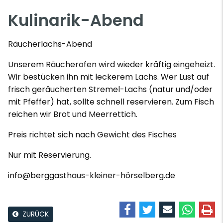
Kulinarik-Abend
Räucherlachs-Abend
Unserem Räucherofen wird wieder kräftig eingeheizt.
Wir bestücken ihn mit leckerem Lachs. Wer Lust auf
frisch geräucherten Stremel-Lachs (natur und/oder
mit Pfeffer) hat, sollte schnell reservieren. Zum Fisch
reichen wir Brot und Meerrettich.
Preis richtet sich nach Gewicht des Fisches
Nur mit Reservierung.
info@berggasthaus-kleiner-hörselberg.de
ZURÜCK