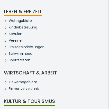
LEBEN & FREIZEIT
Wohngebiete
Kinderbetreuung
Schulen
Vereine
Freizeiteinrichtungen
Schwimmbad
Sportstätten
WIRTSCHAFT & ARBEIT
Gewerbegebiete
Firmenverzeichnis
KULTUR & TOURISMUS