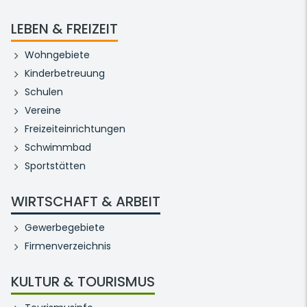
LEBEN & FREIZEIT
Wohngebiete
Kinderbetreuung
Schulen
Vereine
Freizeiteinrichtungen
Schwimmbad
Sportstätten
WIRTSCHAFT & ARBEIT
Gewerbegebiete
Firmenverzeichnis
KULTUR & TOURISMUS