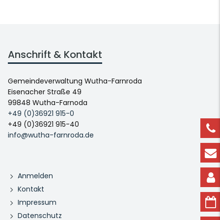
Anschrift & Kontakt
Gemeindeverwaltung Wutha-Farnroda
Eisenacher Straße 49
99848 Wutha-Farnoda
+49 (0)36921 915-0
+49 (0)36921 915-40
info@wutha-farnroda.de
Anmelden
Kontakt
Impressum
Datenschutz