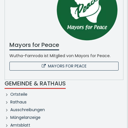
Mayors for Peace
Wutha-Farnroda ist Mitglied von Mayors for Peace.
MAYORS FOR PEACE
GEMEINDE & RATHAUS
Ortsteile
Rathaus
Ausschreibungen
Mängelanzeige
Amtsblatt