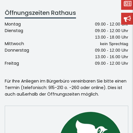
Öffnungszeiten Rathaus
Montag
09.00 - 12.00 Uhr
Dienstag
09.00 - 12.00 Uhr
13.00 - 18.00 Uhr
Mittwoch
kein Sprechtag
Donnerstag
09.00 - 12.00 Uhr
13.00 - 16.00 Uhr
Freitag
09.00 - 12.00 Uhr
Für Ihre Anliegen im Bürgerbüro vereinbaren Sie bitte einen
Termin (telefonisch: 915-210 o. -260 oder online). Dies ist
auch außerhalb der Öffnungszeiten möglich.