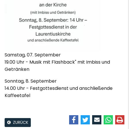
Samstag, 07. September
19.00 Uhr - Musik mit Flashback" mit Imbiss und
Getränken
Sonntag, 8. September
14.00 Uhr - Festgottesdienst und anschließende
Kaffeetafel
ZURÜCK