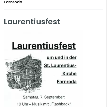
Farnroda
Laurentiusfest