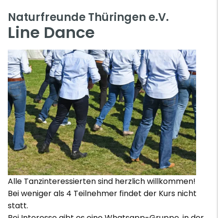
Naturfreunde Thüringen e.V.
Line Dance
Alle Tanzinteressierten sind herzlich willkommen!
Bei weniger als 4 Teilnehmer findet der Kurs nicht
statt.
Bei Interesse gibt es eine Whatsapp-Gruppe, in der