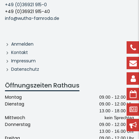
+49 (0)36921 915-0
+49 (0)36921 915-40
info@wutha-farnroda.de
Anmelden
Kontakt
Impressum
Datenschutz
Öffnungszeiten Rathaus
Montag
09.00 - 12.00 Uhr
Dienstag
09.00 - 12.00 Uhr
13.00 - 18.00 Uhr
Mittwoch
kein Sprechtag
Donnerstag
09.00 - 12.00 Uhr
13.00 - 16.00 Uhr
Freitag
09.00 - 12.00 Uhr