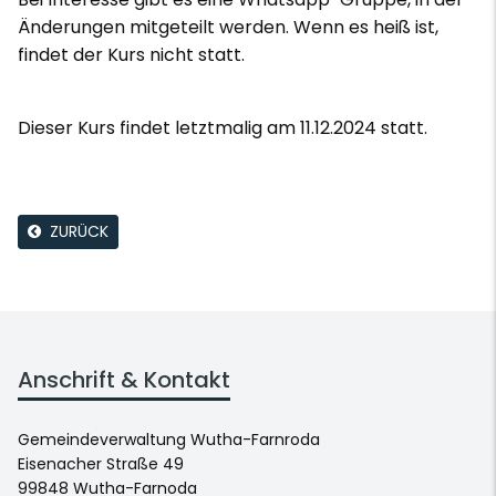
Änderungen mitgeteilt werden. Wenn es heiß ist,
findet der Kurs nicht statt.
Dieser Kurs findet letztmalig am 11.12.2024 statt.
ZURÜCK
Anschrift & Kontakt
Gemeindeverwaltung Wutha-Farnroda
Eisenacher Straße 49
99848 Wutha-Farnoda