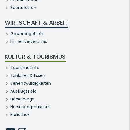
Sportstätten
WIRTSCHAFT & ARBEIT
Gewerbegebiete
Firmenverzeichnis
KULTUR & TOURISMUS
Tourismusinfo
Schlafen & Essen
Sehenswürdigkeiten
Ausflugsziele
Hörselberge
Hörselbergmuseum
Bibliothek