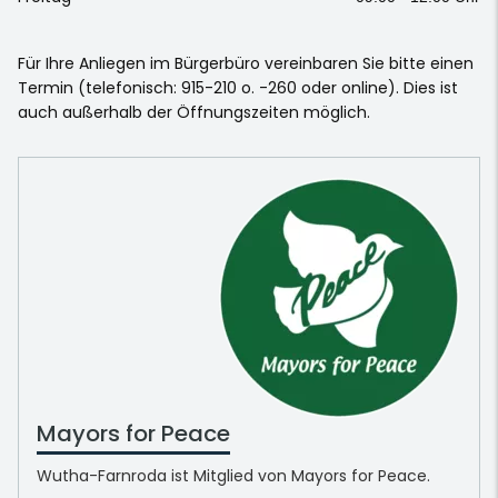
Für Ihre Anliegen im Bürgerbüro vereinbaren Sie bitte einen
Termin (telefonisch: 915-210 o. -260 oder online). Dies ist
auch außerhalb der Öffnungszeiten möglich.
Mayors for Peace
Wutha-Farnroda ist Mitglied von Mayors for Peace.