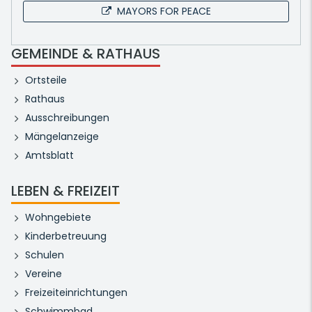
MAYORS FOR PEACE
GEMEINDE & RATHAUS
Ortsteile
Rathaus
Ausschreibungen
Mängelanzeige
Amtsblatt
LEBEN & FREIZEIT
Wohngebiete
Kinderbetreuung
Schulen
Vereine
Freizeiteinrichtungen
Schwimmbad