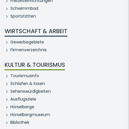
Freizeiteinrichtungen
Schwimmbad
Sportstätten
WIRTSCHAFT & ARBEIT
Gewerbegebiete
Firmenverzeichnis
KULTUR & TOURISMUS
Tourismusinfo
Schlafen & Essen
Sehenswürdigkeiten
Ausflugsziele
Hörselberge
Hörselbergmuseum
Bibliothek