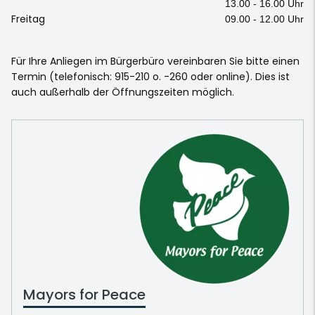
13.00 - 16.00 Uhr
Freitag
09.00 - 12.00 Uhr
Für Ihre Anliegen im Bürgerbüro vereinbaren Sie bitte einen
Termin (telefonisch: 915-210 o. -260 oder online). Dies ist
auch außerhalb der Öffnungszeiten möglich.
Mayors for Peace