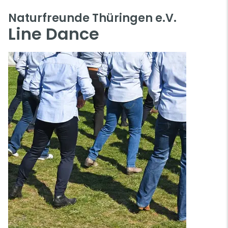
Naturfreunde Thüringen e.V.
Line Dance