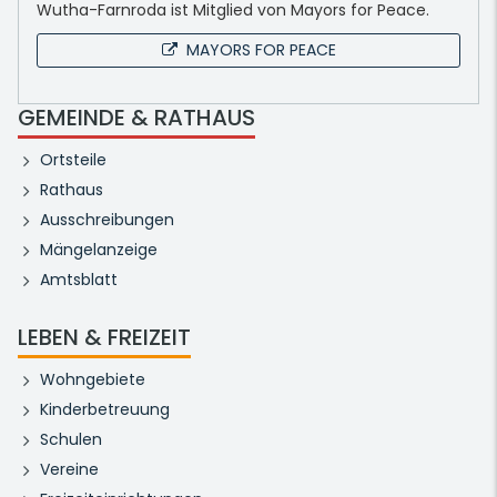
Wutha-Farnroda ist Mitglied von Mayors for Peace.
MAYORS FOR PEACE
GEMEINDE & RATHAUS
Ortsteile
Rathaus
Ausschreibungen
Mängelanzeige
Amtsblatt
LEBEN & FREIZEIT
Wohngebiete
Kinderbetreuung
Schulen
Vereine