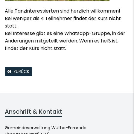
Alle Tanzinteressierten sind herzlich willkommen!
Bei weniger als 4 Teilnehmer findet der Kurs nicht
statt.
Bei Interesse gibt es eine Whatsapp-Gruppe, in der
Änderungen mitgeteilt werden. Wenn es heiß ist,
findet der Kurs nicht statt.
ZURÜCK
Anschrift & Kontakt
Gemeindeverwaltung Wutha-Farnroda