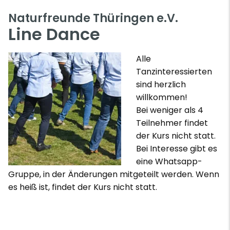
Naturfreunde Thüringen e.V.
Line Dance
Alle
Tanzinteressierten
sind herzlich
willkommen!
Bei weniger als 4
Teilnehmer findet
der Kurs nicht statt.
Bei Interesse gibt es
eine Whatsapp-
Gruppe, in der Änderungen mitgeteilt werden. Wenn
es heiß ist, findet der Kurs nicht statt.