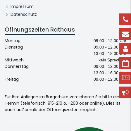
Impressum
Datenschutz
Öffnungszeiten Rathaus
Montag
09.00 - 12.00 Uhr
Dienstag
09.00 - 12.00 Uhr
13.00 - 18.00 Uhr
Mittwoch
kein Sprechtag
Donnerstag
09.00 - 12.00 Uhr
13.00 - 16.00 Uhr
Freitag
09.00 - 12.00 Uhr
Für Ihre Anliegen im Bürgerbüro vereinbaren Sie bitte einen
Termin (telefonisch: 915-210 o. -260 oder online). Dies ist
auch außerhalb der Öffnungszeiten möglich.