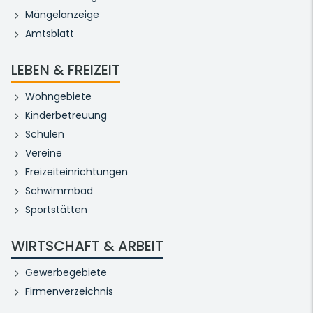
Mängelanzeige
Amtsblatt
LEBEN & FREIZEIT
Wohngebiete
Kinderbetreuung
Schulen
Vereine
Freizeiteinrichtungen
Schwimmbad
Sportstätten
WIRTSCHAFT & ARBEIT
Gewerbegebiete
Firmenverzeichnis