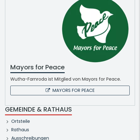
Mayors for Peace
Wutha-Farnroda ist Mitglied von Mayors for Peace.
MAYORS FOR PEACE
GEMEINDE & RATHAUS
Ortsteile
Rathaus
Ausschreibungen