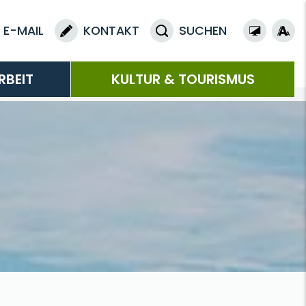
E-MAIL
KONTAKT
SUCHEN
RBEIT
KULTUR & TOURISMUS