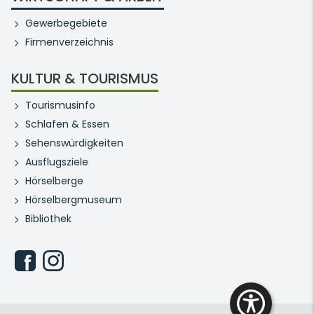
Gewerbegebiete
Firmenverzeichnis
KULTUR & TOURISMUS
Tourismusinfo
Schlafen & Essen
Sehenswürdigkeiten
Ausflugsziele
Hörselberge
Hörselbergmuseum
Bibliothek