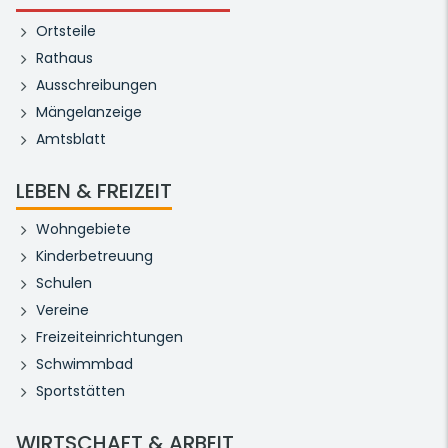
Ortsteile
Rathaus
Ausschreibungen
Mängelanzeige
Amtsblatt
LEBEN & FREIZEIT
Wohngebiete
Kinderbetreuung
Schulen
Vereine
Freizeiteinrichtungen
Schwimmbad
Sportstätten
WIRTSCHAFT & ARBEIT