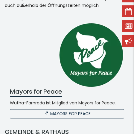
auch außerhalb der Öffnungszeiten möglich.
Mayors for Peace
Wutha-Farnroda ist Mitglied von Mayors for Peace.
MAYORS FOR PEACE
GEMEINDE & RATHAUS