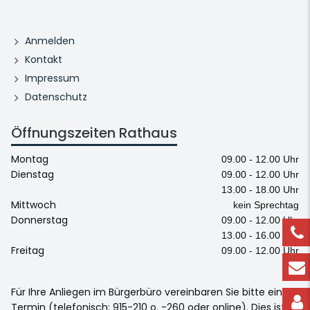
Anmelden
Kontakt
Impressum
Datenschutz
Öffnungszeiten Rathaus
Montag
09.00 - 12.00 Uhr
Dienstag
09.00 - 12.00 Uhr
13.00 - 18.00 Uhr
Mittwoch
kein Sprechtag
Donnerstag
09.00 - 12.00 Uhr
13.00 - 16.00 Uhr
Freitag
09.00 - 12.00 Uhr
Für Ihre Anliegen im Bürgerbüro vereinbaren Sie bitte einen
Termin (telefonisch: 915-210 o. -260 oder online). Dies ist