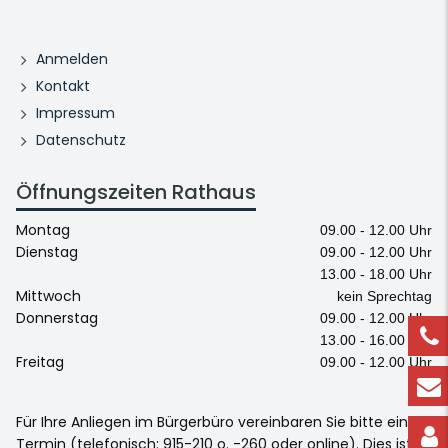
Anmelden
Kontakt
Impressum
Datenschutz
Öffnungszeiten Rathaus
Montag
09.00 - 12.00 Uhr
Dienstag
09.00 - 12.00 Uhr
13.00 - 18.00 Uhr
Mittwoch
kein Sprechtag
Donnerstag
09.00 - 12.00 Uhr
13.00 - 16.00 Uhr
Freitag
09.00 - 12.00 Uhr
Für Ihre Anliegen im Bürgerbüro vereinbaren Sie bitte einen
Termin (telefonisch: 915-210 o. -260 oder online). Dies ist