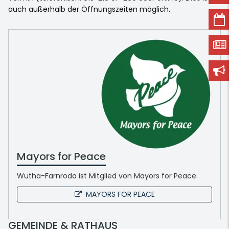
auch außerhalb der Öffnungszeiten möglich.
Mayors for Peace
Wutha-Farnroda ist Mitglied von Mayors for Peace.
MAYORS FOR PEACE
GEMEINDE & RATHAUS