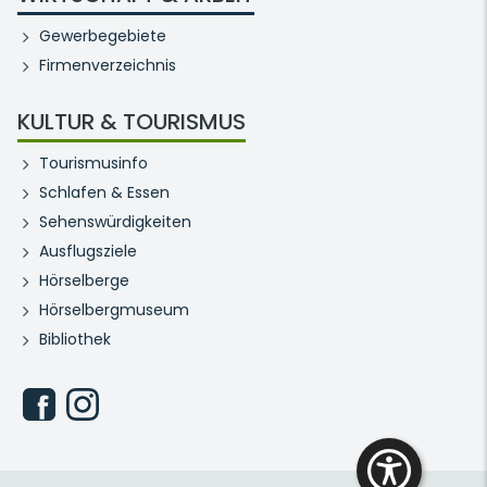
Gewerbegebiete
Firmenverzeichnis
KULTUR & TOURISMUS
Tourismusinfo
Schlafen & Essen
Sehenswürdigkeiten
Ausflugsziele
Hörselberge
Hörselbergmuseum
Bibliothek