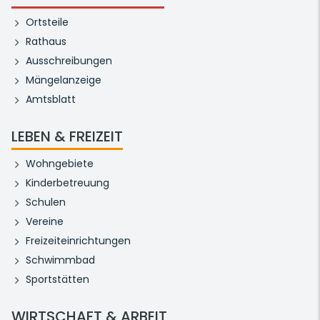
Ortsteile
Rathaus
Ausschreibungen
Mängelanzeige
Amtsblatt
LEBEN & FREIZEIT
Wohngebiete
Kinderbetreuung
Schulen
Vereine
Freizeiteinrichtungen
Schwimmbad
Sportstätten
WIRTSCHAFT & ARBEIT