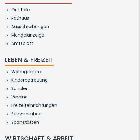
Ortsteile
Rathaus
Ausschreibungen
Mängelanzeige
Amtsblatt
LEBEN & FREIZEIT
Wohngebiete
Kinderbetreuung
Schulen
Vereine
Freizeiteinrichtungen
Schwimmbad
Sportstätten
WIRTSCHAFT & ARBEIT