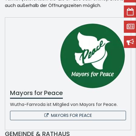
auch außerhalb der Öffnungszeiten möglich.
Mayors for Peace
Wutha-Farnroda ist Mitglied von Mayors for Peace.
MAYORS FOR PEACE
GEMEINDE & RATHAUS