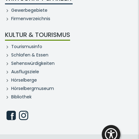
Gewerbegebiete
Firmenverzeichnis
KULTUR & TOURISMUS
Tourismusinfo
Schlafen & Essen
Sehenswürdigkeiten
Ausflugsziele
Hörselberge
Hörselbergmuseum
Bibliothek