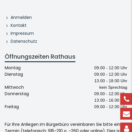
Anmelden
Kontakt
Impressum
Datenschutz
Öffnungszeiten Rathaus
Montag
09.00 - 12.00 Uhr
Dienstag
09.00 - 12.00 Uhr
13.00 - 18.00 Uhr
Mittwoch
kein Sprechtag
Donnerstag
09.00 - 12.00 Uhr
13.00 - 16.00 Uhr
Freitag
09.00 - 12.00 Uhr
Für Ihre Anliegen im Bürgerbüro vereinbaren Sie bitte einen
Termin (telefonisch: 915-210 o. -260 oder online). Dies ist