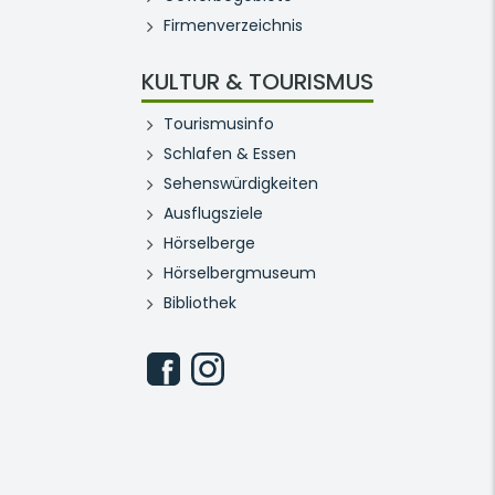
Firmenverzeichnis
KULTUR & TOURISMUS
Tourismusinfo
Schlafen & Essen
Sehenswürdigkeiten
Ausflugsziele
Hörselberge
Hörselbergmuseum
Bibliothek