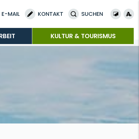
E-MAIL
KONTAKT
SUCHEN
RBEIT
KULTUR & TOURISMUS