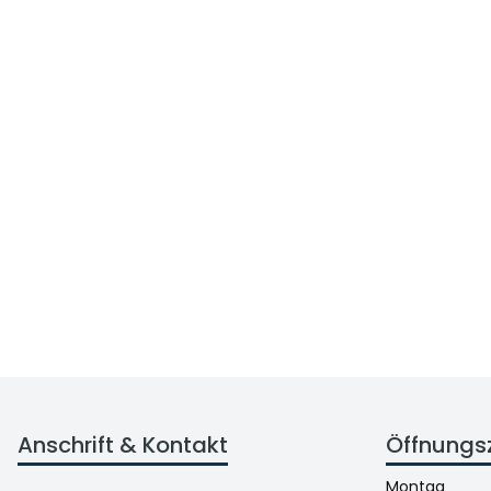
Anschrift & Kontakt
Öffnungs
Montag