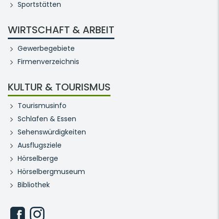
Sportstätten
WIRTSCHAFT & ARBEIT
Gewerbegebiete
Firmenverzeichnis
KULTUR & TOURISMUS
Tourismusinfo
Schlafen & Essen
Sehenswürdigkeiten
Ausflugsziele
Hörselberge
Hörselbergmuseum
Bibliothek