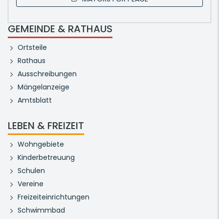
GEMEINDE & RATHAUS
Ortsteile
Rathaus
Ausschreibungen
Mängelanzeige
Amtsblatt
LEBEN & FREIZEIT
Wohngebiete
Kinderbetreuung
Schulen
Vereine
Freizeiteinrichtungen
Schwimmbad