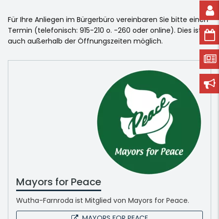
Für Ihre Anliegen im Bürgerbüro vereinbaren Sie bitte einen
Termin (telefonisch: 915-210 o. -260 oder online). Dies ist
auch außerhalb der Öffnungszeiten möglich.
Mayors for Peace
Wutha-Farnroda ist Mitglied von Mayors for Peace.
MAYORS FOR PEACE