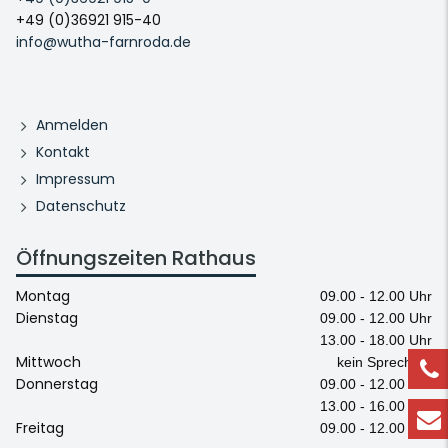
+49 (0)36921 915-40
info@wutha-farnroda.de
Anmelden
Kontakt
Impressum
Datenschutz
Öffnungszeiten Rathaus
Montag
09.00 - 12.00 Uhr
Dienstag
09.00 - 12.00 Uhr
13.00 - 18.00 Uhr
Mittwoch
kein Sprechtag
Donnerstag
09.00 - 12.00 Uhr
13.00 - 16.00 Uhr
Freitag
09.00 - 12.00 Uhr