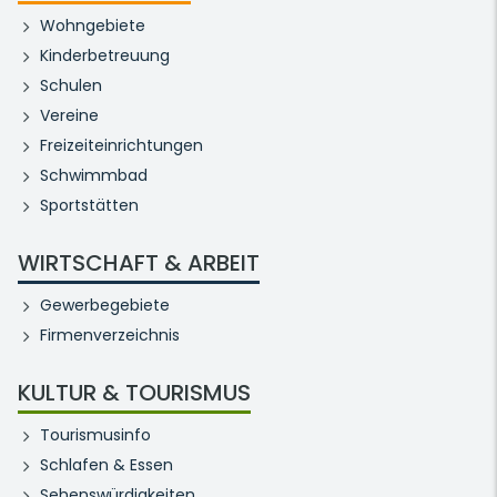
Wohngebiete
Kinderbetreuung
Schulen
Vereine
Freizeiteinrichtungen
Schwimmbad
Sportstätten
WIRTSCHAFT & ARBEIT
Gewerbegebiete
Firmenverzeichnis
KULTUR & TOURISMUS
Tourismusinfo
Schlafen & Essen
Sehenswürdigkeiten