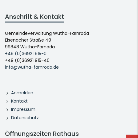
Anschrift & Kontakt
Gemeindeverwaltung Wutha-Farnroda
Eisenacher Straße 49
99848 Wutha-Farnoda
+49 (0)36921 915-0
+49 (0)36921 915-40
info@wutha-farnroda.de
Anmelden
Kontakt
Impressum
Datenschutz
Öffnungszeiten Rathaus