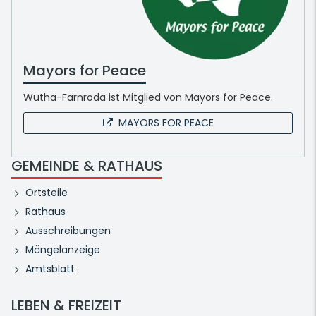
Mayors for Peace
Wutha-Farnroda ist Mitglied von Mayors for Peace.
MAYORS FOR PEACE
GEMEINDE & RATHAUS
Ortsteile
Rathaus
Ausschreibungen
Mängelanzeige
Amtsblatt
LEBEN & FREIZEIT