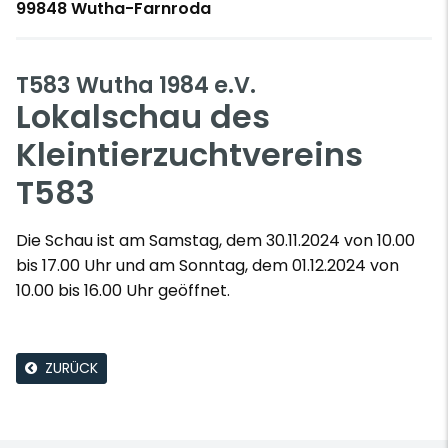
99848 Wutha-Farnroda
T583 Wutha 1984 e.V.
Lokalschau des
Kleintierzuchtvereins
T583
Die Schau ist am Samstag, dem 30.11.2024 von 10.00
bis 17.00 Uhr und am Sonntag, dem 01.12.2024 von
10.00 bis 16.00 Uhr geöffnet.
ZURÜCK