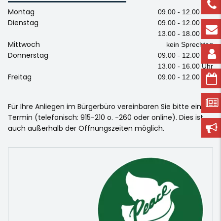
Montag
09.00 - 12.00 Uhr
Dienstag
09.00 - 12.00 Uhr
13.00 - 18.00 Uhr
Mittwoch
kein Sprechtag
Donnerstag
09.00 - 12.00 Uhr
13.00 - 16.00 Uhr
Freitag
09.00 - 12.00 Uhr
Für Ihre Anliegen im Bürgerbüro vereinbaren Sie bitte einen
Termin (telefonisch: 915-210 o. -260 oder online). Dies ist
auch außerhalb der Öffnungszeiten möglich.