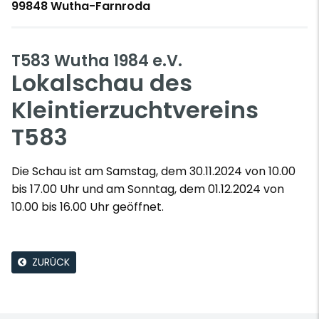
99848 Wutha-Farnroda
T583 Wutha 1984 e.V.
Lokalschau des
Kleintierzuchtvereins
T583
Die Schau ist am Samstag, dem 30.11.2024 von 10.00
bis 17.00 Uhr und am Sonntag, dem 01.12.2024 von
10.00 bis 16.00 Uhr geöffnet.
ZURÜCK