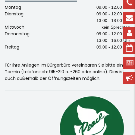
Montag
09.00 - 12.00 Uhr
Dienstag
09.00 - 12.00 Uhr
13.00 - 18.00 Uhr
Mittwoch
kein Sprechtag
Donnerstag
09.00 - 12.00 Uhr
13.00 - 16.00 Uhr
Freitag
09.00 - 12.00 Uhr
Für Ihre Anliegen im Bürgerbüro vereinbaren Sie bitte einen
Termin (telefonisch: 915-210 o. -260 oder online). Dies ist
auch außerhalb der Öffnungszeiten möglich.