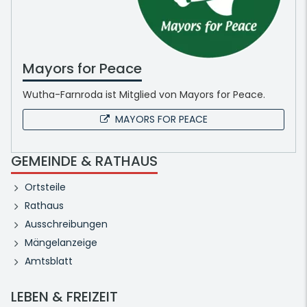
Mayors for Peace
Wutha-Farnroda ist Mitglied von Mayors for Peace.
MAYORS FOR PEACE
GEMEINDE & RATHAUS
Ortsteile
Rathaus
Ausschreibungen
Mängelanzeige
Amtsblatt
LEBEN & FREIZEIT