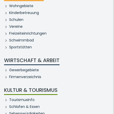
Wohngebiete
Kinderbetreuung
Schulen
Vereine
Freizeiteinrichtungen
Schwimmbad
Sportstätten
WIRTSCHAFT & ARBEIT
Gewerbegebiete
Firmenverzeichnis
KULTUR & TOURISMUS
Tourismusinfo
Schlafen & Essen
Sehenswürdigkeiten