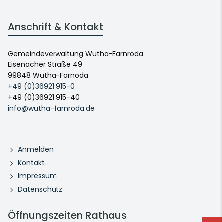
Anschrift & Kontakt
Gemeindeverwaltung Wutha-Farnroda
Eisenacher Straße 49
99848 Wutha-Farnoda
+49 (0)36921 915-0
+49 (0)36921 915-40
info@wutha-farnroda.de
Anmelden
Kontakt
Impressum
Datenschutz
Öffnungszeiten Rathaus