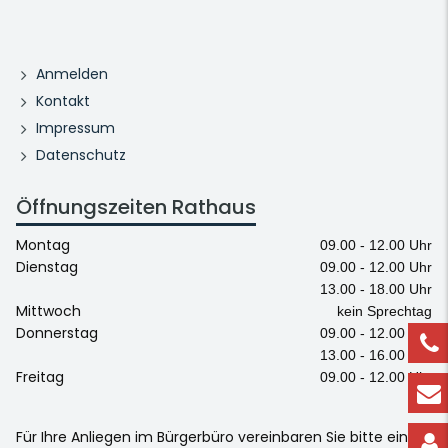
Anmelden
Kontakt
Impressum
Datenschutz
Öffnungszeiten Rathaus
Montag
09.00 - 12.00 Uhr
Dienstag
09.00 - 12.00 Uhr
13.00 - 18.00 Uhr
Mittwoch
kein Sprechtag
Donnerstag
09.00 - 12.00 Uhr
13.00 - 16.00 Uhr
Freitag
09.00 - 12.00 Uhr
Für Ihre Anliegen im Bürgerbüro vereinbaren Sie bitte einen