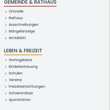
GEMEINDE & RATHAUS
Ortsteile
Rathaus
Ausschreibungen
Mängelanzeige
Amtsblatt
LEBEN & FREIZEIT
Wohngebiete
Kinderbetreuung
Schulen
Vereine
Freizeiteinrichtungen
Schwimmbad
Sportstätten