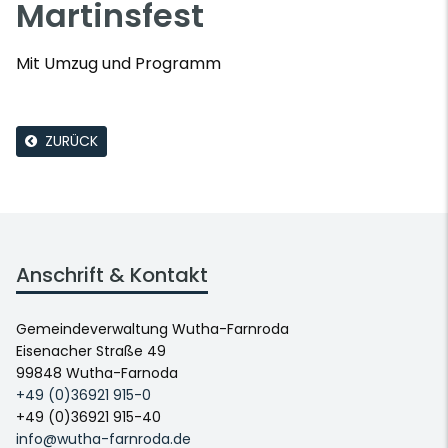
Martinsfest
Mit Umzug und Programm
ZURÜCK
Anschrift & Kontakt
Gemeindeverwaltung Wutha-Farnroda
Eisenacher Straße 49
99848 Wutha-Farnoda
+49 (0)36921 915-0
+49 (0)36921 915-40
info@wutha-farnroda.de