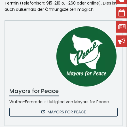
Termin (telefonisch: 915-210 o. -260 oder online). Dies ist
auch außerhalb der Öffnungszeiten möglich.
Mayors for Peace
Wutha-Farnroda ist Mitglied von Mayors for Peace.
MAYORS FOR PEACE