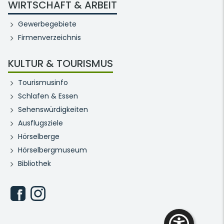
WIRTSCHAFT & ARBEIT
Gewerbegebiete
Firmenverzeichnis
KULTUR & TOURISMUS
Tourismusinfo
Schlafen & Essen
Sehenswürdigkeiten
Ausflugsziele
Hörselberge
Hörselbergmuseum
Bibliothek