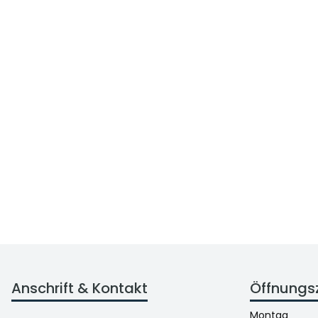
Anschrift & Kontakt
Öffnungs
Montag