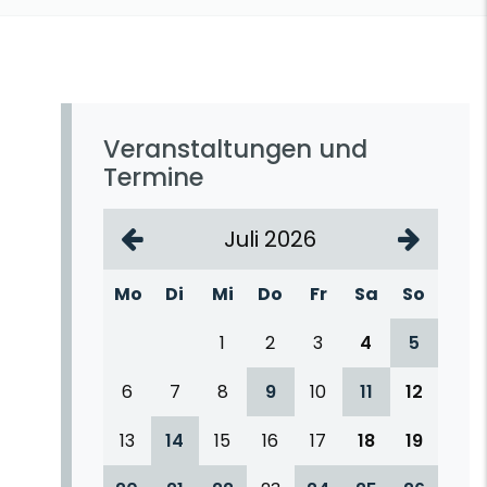
Veranstaltungen und
Termine
Juli 2026
Mo
Di
Mi
Do
Fr
Sa
So
1
2
3
4
5
6
7
8
9
10
11
12
13
14
15
16
17
18
19