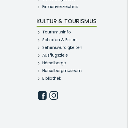
Firmenverzeichnis
KULTUR & TOURISMUS
Tourismusinfo
Schlafen & Essen
Sehenswürdigkeiten
Ausflugsziele
Hörselberge
Hörselbergmuseum
Bibliothek