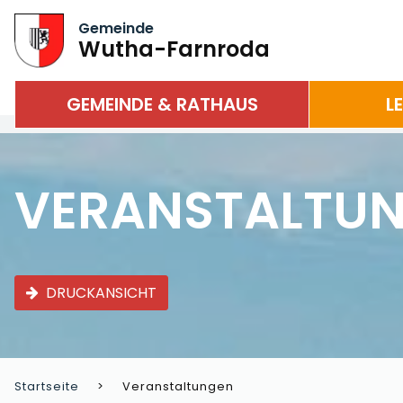
Gemeinde
Wutha-Farnroda
GEMEINDE & RATHAUS
L
VERANSTALTU
DRUCKANSICHT
Startseite
Veranstaltungen