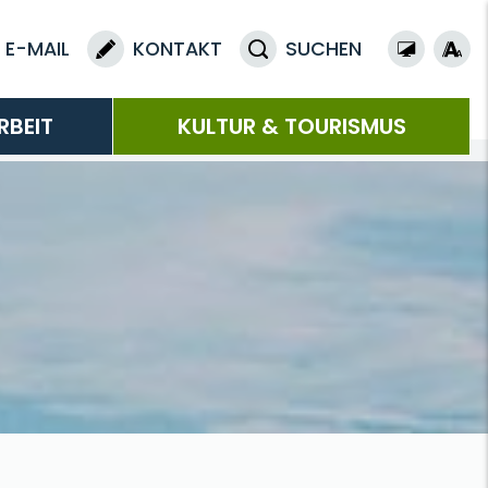
E-MAIL
KONTAKT
SUCHEN
RBEIT
KULTUR & TOURISMUS