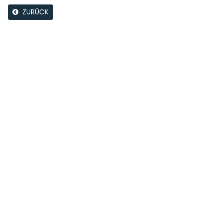
ZURÜCK