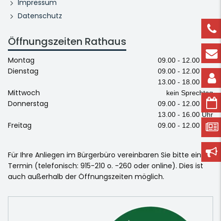
Impressum
Datenschutz
Öffnungszeiten Rathaus
Montag
09.00 - 12.00 Uhr
Dienstag
09.00 - 12.00 Uhr
13.00 - 18.00 Uhr
Mittwoch
kein Sprechtag
Donnerstag
09.00 - 12.00 Uhr
13.00 - 16.00 Uhr
Freitag
09.00 - 12.00 Uhr
Für Ihre Anliegen im Bürgerbüro vereinbaren Sie bitte einen
Termin (telefonisch: 915-210 o. -260 oder online). Dies ist
auch außerhalb der Öffnungszeiten möglich.