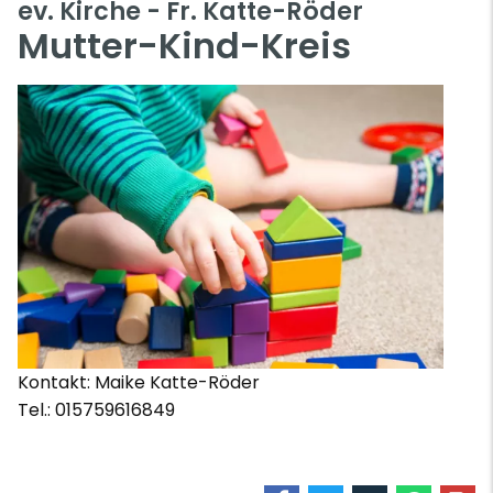
ev. Kirche - Fr. Katte-Röder
Mutter-Kind-Kreis
Kontakt: Maike Katte-Röder
Tel.: 015759616849