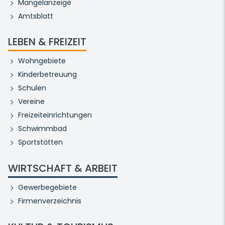
Mängelanzeige
Amtsblatt
LEBEN & FREIZEIT
Wohngebiete
Kinderbetreuung
Schulen
Vereine
Freizeiteinrichtungen
Schwimmbad
Sportstätten
WIRTSCHAFT & ARBEIT
Gewerbegebiete
Firmenverzeichnis