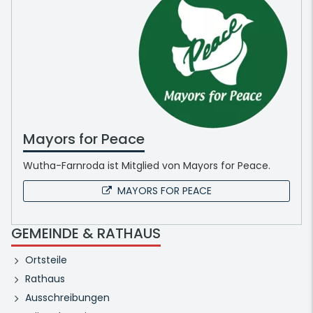
Mayors for Peace
Wutha-Farnroda ist Mitglied von Mayors for Peace.
MAYORS FOR PEACE
GEMEINDE & RATHAUS
Ortsteile
Rathaus
Ausschreibungen