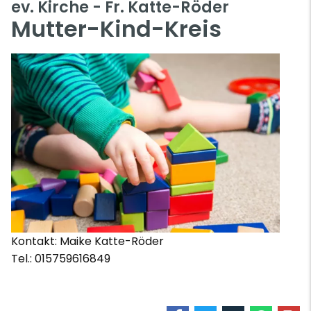
ev. Kirche - Fr. Katte-Röder
Mutter-Kind-Kreis
Kontakt: Maike Katte-Röder
Tel.: 015759616849