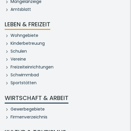
Mängelanzeige
Amtsblatt
LEBEN & FREIZEIT
Wohngebiete
Kinderbetreuung
Schulen
Vereine
Freizeiteinrichtungen
Schwimmbad
Sportstätten
WIRTSCHAFT & ARBEIT
Gewerbegebiete
Firmenverzeichnis