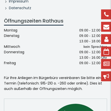
Impressum
Datenschutz
Öffnungszeiten Rathaus
Montag
09.00 - 12.00 Uhr
Dienstag
09.00 - 12.00 Uhr
13.00 - 18.00 Uhr
Mittwoch
kein Sprechtag
Donnerstag
09.00 - 12.00 Uhr
13.00 - 16.00 Uhr
Freitag
09.00 - 12.00 Uhr
Für Ihre Anliegen im Bürgerbüro vereinbaren Sie bitte einen
Termin (telefonisch: 915-210 o. -260 oder online). Dies ist
auch außerhalb der Öffnungszeiten möglich.