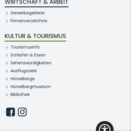
WIRTSCHAFT & ARBEIT
Gewerbegebiete
Firmenverzeichnis
KULTUR & TOURISMUS
Tourismusinfo
Schlafen & Essen
Sehenswürdigkeiten
Ausflugsziele
Hörselberge
Hörselbergmuseum
Bibliothek