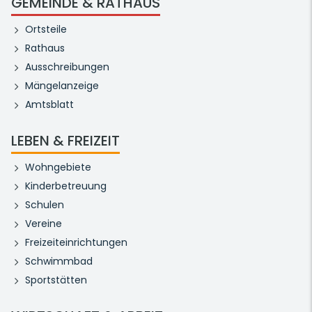
GEMEINDE & RATHAUS
Ortsteile
Rathaus
Ausschreibungen
Mängelanzeige
Amtsblatt
LEBEN & FREIZEIT
Wohngebiete
Kinderbetreuung
Schulen
Vereine
Freizeiteinrichtungen
Schwimmbad
Sportstätten