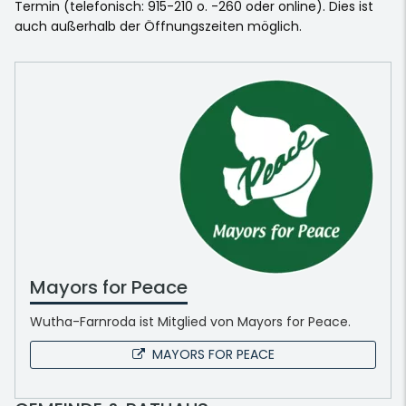
Termin (telefonisch: 915-210 o. -260 oder online). Dies ist
auch außerhalb der Öffnungszeiten möglich.
Mayors for Peace
Wutha-Farnroda ist Mitglied von Mayors for Peace.
MAYORS FOR PEACE