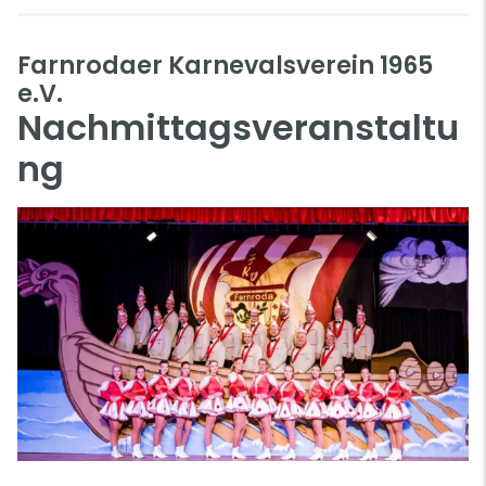
Farnrodaer Karnevalsverein 1965
e.V.
Nachmittagsveranstaltu
ng