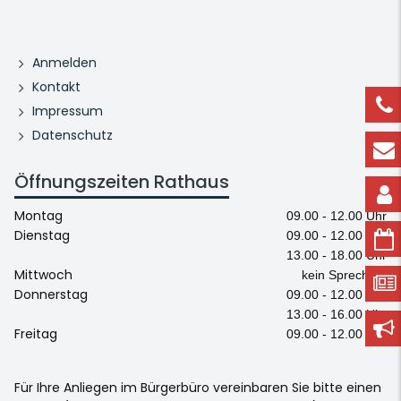
Anmelden
Kontakt
Impressum
Datenschutz
Öffnungszeiten Rathaus
Montag
09.00 - 12.00 Uhr
Dienstag
09.00 - 12.00 Uhr
13.00 - 18.00 Uhr
Mittwoch
kein Sprechtag
Donnerstag
09.00 - 12.00 Uhr
13.00 - 16.00 Uhr
Freitag
09.00 - 12.00 Uhr
Für Ihre Anliegen im Bürgerbüro vereinbaren Sie bitte einen