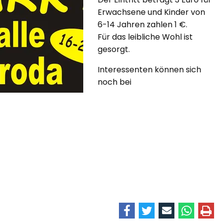
Erwachsene und Kinder von
6-14 Jahren zahlen 1 €.
Für das leibliche Wohl ist
gesorgt.
Interessenten können sich
noch bei