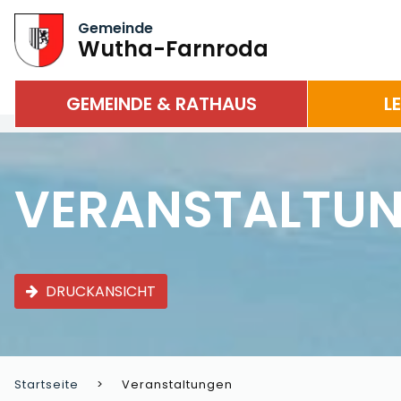
Gemeinde
Wutha-Farnroda
GEMEINDE & RATHAUS
L
VERANSTALTU
DRUCKANSICHT
Startseite
Veranstaltungen