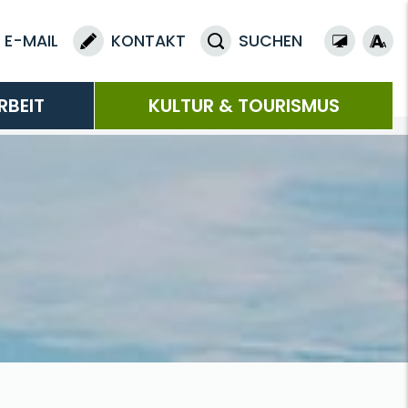
E-MAIL
KONTAKT
SUCHEN
RBEIT
KULTUR & TOURISMUS