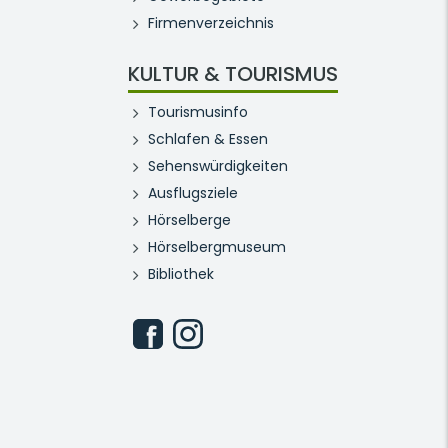
Firmenverzeichnis
KULTUR & TOURISMUS
Tourismusinfo
Schlafen & Essen
Sehenswürdigkeiten
Ausflugsziele
Hörselberge
Hörselbergmuseum
Bibliothek