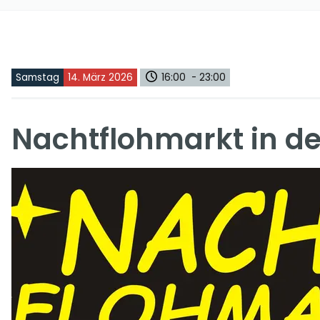
Samstag
14. März 2026
16:00 - 23:00
Nachtflohmarkt in de