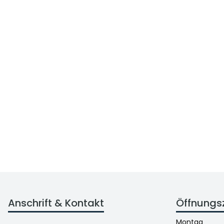
Anschrift & Kontakt
Öffnungs
Montag