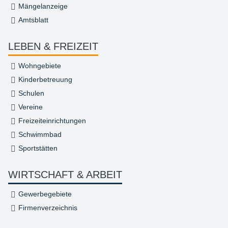
Mängelanzeige
Amtsblatt
LEBEN & FREIZEIT
Wohngebiete
Kinderbetreuung
Schulen
Vereine
Freizeiteinrichtungen
Schwimmbad
Sportstätten
WIRTSCHAFT & ARBEIT
Gewerbegebiete
Firmenverzeichnis