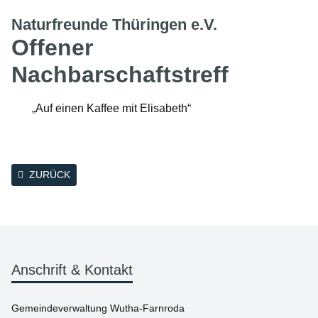
Naturfreunde Thüringen e.V.
Offener
Nachbarschaftstreff
„Auf einen Kaffee mit Elisabeth“
ZURÜCK
Anschrift & Kontakt
Gemeindeverwaltung Wutha-Farnroda