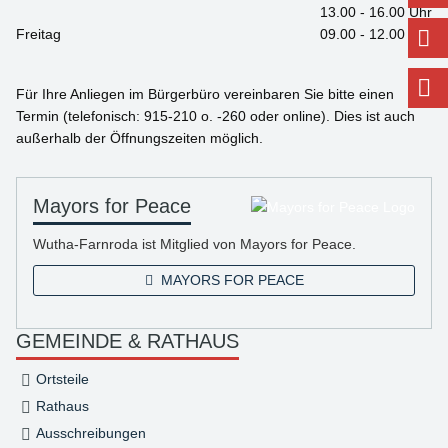
13.00 - 16.00 Uhr
Freitag
09.00 - 12.00 Uhr
Für Ihre Anliegen im Bürgerbüro vereinbaren Sie bitte einen
Termin (telefonisch: 915-210 o. -260 oder online). Dies ist auch
außerhalb der Öffnungszeiten möglich.
Mayors for Peace
Wutha-Farnroda ist Mitglied von Mayors for Peace.
MAYORS FOR PEACE
GEMEINDE & RATHAUS
Ortsteile
Rathaus
Ausschreibungen