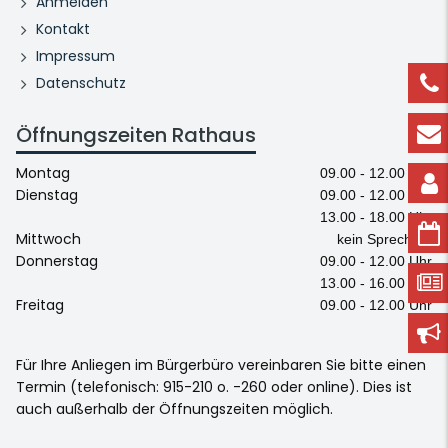
Anmelden
Kontakt
Impressum
Datenschutz
Öffnungszeiten Rathaus
Montag
09.00 - 12.00 Uhr
Dienstag
09.00 - 12.00 Uhr
13.00 - 18.00 Uhr
Mittwoch
kein Sprechtag
Donnerstag
09.00 - 12.00 Uhr
13.00 - 16.00 Uhr
Freitag
09.00 - 12.00 Uhr
Für Ihre Anliegen im Bürgerbüro vereinbaren Sie bitte einen
Termin (telefonisch: 915-210 o. -260 oder online). Dies ist
auch außerhalb der Öffnungszeiten möglich.