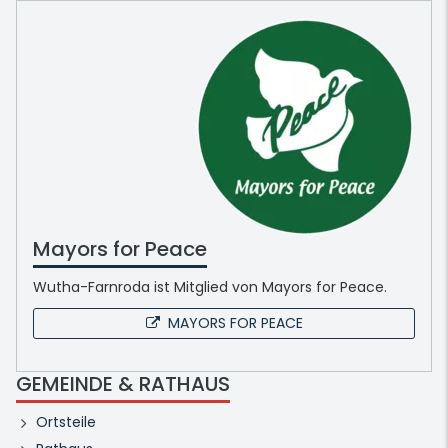
Mayors for Peace
Wutha-Farnroda ist Mitglied von Mayors for Peace.
MAYORS FOR PEACE
GEMEINDE & RATHAUS
Ortsteile