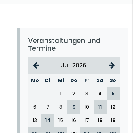
Veranstaltungen und
Termine
Juli 2026
Mo
Di
Mi
Do
Fr
Sa
So
1
2
3
4
5
6
7
8
9
10
11
12
13
14
15
16
17
18
19