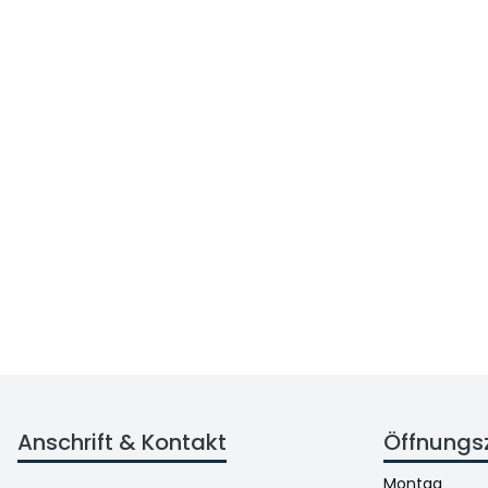
Anschrift & Kontakt
Öffnungs
Montag