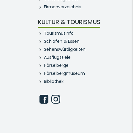
Firmenverzeichnis
KULTUR & TOURISMUS
Tourismusinfo
Schlafen & Essen
Sehenswürdigkeiten
Ausflugsziele
Hörselberge
Hörselbergmuseum
Bibliothek