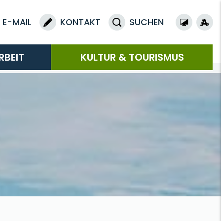
E-MAIL
KONTAKT
SUCHEN
RBEIT
KULTUR & TOURISMUS