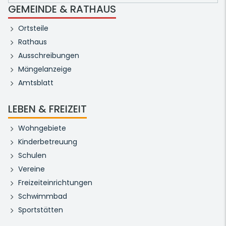
GEMEINDE & RATHAUS
Ortsteile
Rathaus
Ausschreibungen
Mängelanzeige
Amtsblatt
LEBEN & FREIZEIT
Wohngebiete
Kinderbetreuung
Schulen
Vereine
Freizeiteinrichtungen
Schwimmbad
Sportstätten