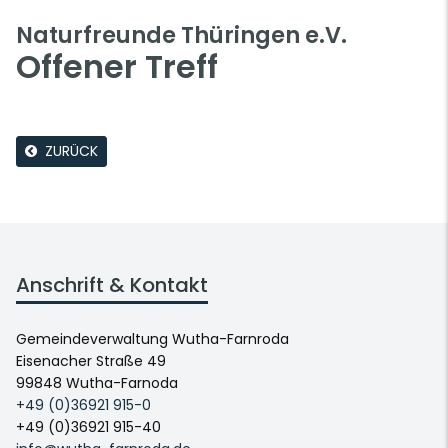
Naturfreunde Thüringen e.V.
Offener Treff
ZURÜCK
Anschrift & Kontakt
Gemeindeverwaltung Wutha-Farnroda
Eisenacher Straße 49
99848 Wutha-Farnoda
+49 (0)36921 915-0
+49 (0)36921 915-40