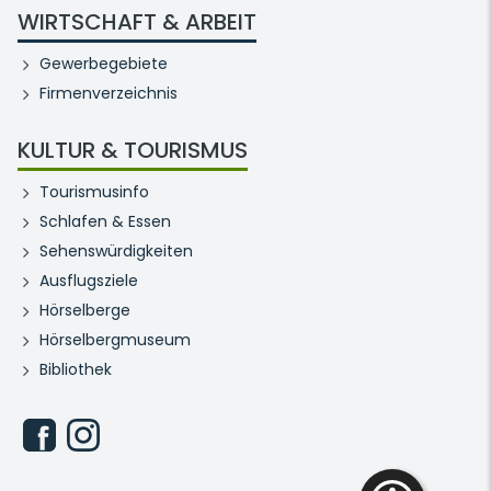
WIRTSCHAFT & ARBEIT
Gewerbegebiete
Firmenverzeichnis
KULTUR & TOURISMUS
Tourismusinfo
Schlafen & Essen
Sehenswürdigkeiten
Ausflugsziele
Hörselberge
Hörselbergmuseum
Bibliothek