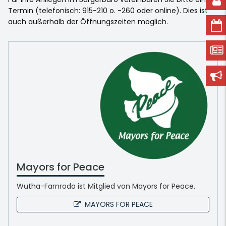
Termin (telefonisch: 915-210 o. -260 oder online). Dies ist
auch außerhalb der Öffnungszeiten möglich.
Mayors for Peace
Wutha-Farnroda ist Mitglied von Mayors for Peace.
MAYORS FOR PEACE