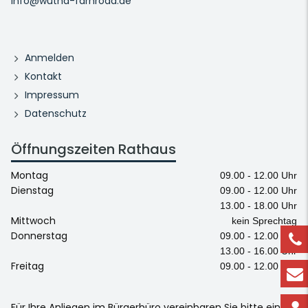
info@wutha-farnroda.de
Anmelden
Kontakt
Impressum
Datenschutz
Öffnungszeiten Rathaus
Montag
09.00 - 12.00 Uhr
Dienstag
09.00 - 12.00 Uhr
13.00 - 18.00 Uhr
Mittwoch
kein Sprechtag
Donnerstag
09.00 - 12.00 Uhr
13.00 - 16.00 Uhr
Freitag
09.00 - 12.00 Uhr
Für Ihre Anliegen im Bürgerbüro vereinbaren Sie bitte einen