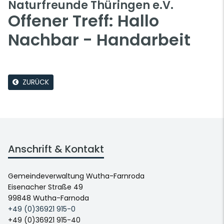
Naturfreunde Thüringen e.V.
Offener Treff: Hallo
Nachbar - Handarbeit
ZURÜCK
Anschrift & Kontakt
Gemeindeverwaltung Wutha-Farnroda
Eisenacher Straße 49
99848 Wutha-Farnoda
+49 (0)36921 915-0
+49 (0)36921 915-40