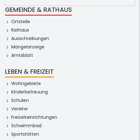
GEMEINDE & RATHAUS
Ortsteile
Rathaus
Ausschreibungen
Mängelanzeige
Amtsblatt
LEBEN & FREIZEIT
Wohngebiete
Kinderbetreuung
Schulen
Vereine
Freizeiteinrichtungen
Schwimmbad
Sportstätten