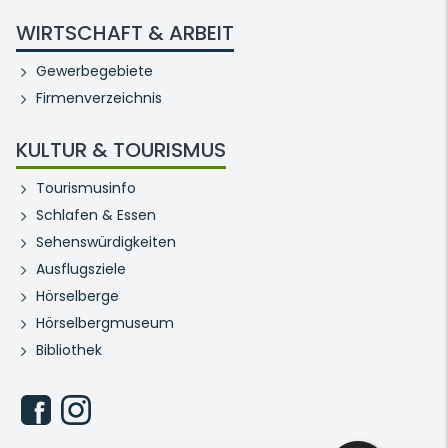
WIRTSCHAFT & ARBEIT
Gewerbegebiete
Firmenverzeichnis
KULTUR & TOURISMUS
Tourismusinfo
Schlafen & Essen
Sehenswürdigkeiten
Ausflugsziele
Hörselberge
Hörselbergmuseum
Bibliothek