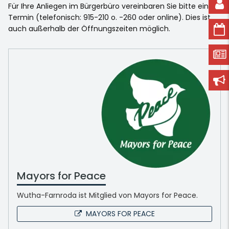
Für Ihre Anliegen im Bürgerbüro vereinbaren Sie bitte einen
Termin (telefonisch: 915-210 o. -260 oder online). Dies ist
auch außerhalb der Öffnungszeiten möglich.
Mayors for Peace
Wutha-Farnroda ist Mitglied von Mayors for Peace.
MAYORS FOR PEACE