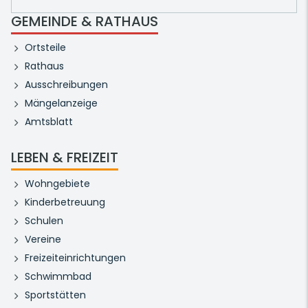
GEMEINDE & RATHAUS
Ortsteile
Rathaus
Ausschreibungen
Mängelanzeige
Amtsblatt
LEBEN & FREIZEIT
Wohngebiete
Kinderbetreuung
Schulen
Vereine
Freizeiteinrichtungen
Schwimmbad
Sportstätten