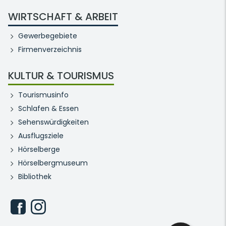
WIRTSCHAFT & ARBEIT
Gewerbegebiete
Firmenverzeichnis
KULTUR & TOURISMUS
Tourismusinfo
Schlafen & Essen
Sehenswürdigkeiten
Ausflugsziele
Hörselberge
Hörselbergmuseum
Bibliothek