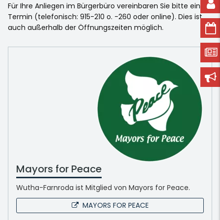
Für Ihre Anliegen im Bürgerbüro vereinbaren Sie bitte einen
Termin (telefonisch: 915-210 o. -260 oder online). Dies ist
auch außerhalb der Öffnungszeiten möglich.
Mayors for Peace
Wutha-Farnroda ist Mitglied von Mayors for Peace.
MAYORS FOR PEACE