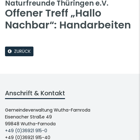
Naturfreunde Thüringen e.V.
Offener Treff „Hallo
Nachbar“: Handarbeiten
ZURÜCK
Anschrift & Kontakt
Gemeindeverwaltung Wutha-Farnroda
Eisenacher Straße 49
99848 Wutha-Farnoda
+49 (0)36921 915-0
+49 (0)36921 915-40