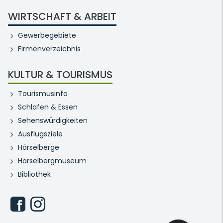
WIRTSCHAFT & ARBEIT
Gewerbegebiete
Firmenverzeichnis
KULTUR & TOURISMUS
Tourismusinfo
Schlafen & Essen
Sehenswürdigkeiten
Ausflugsziele
Hörselberge
Hörselbergmuseum
Bibliothek