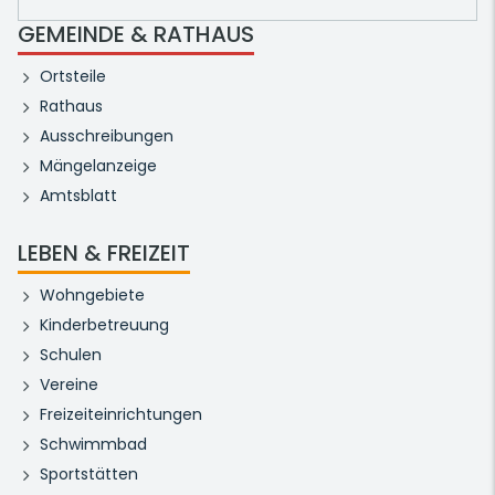
GEMEINDE & RATHAUS
Ortsteile
Rathaus
Ausschreibungen
Mängelanzeige
Amtsblatt
LEBEN & FREIZEIT
Wohngebiete
Kinderbetreuung
Schulen
Vereine
Freizeiteinrichtungen
Schwimmbad
Sportstätten