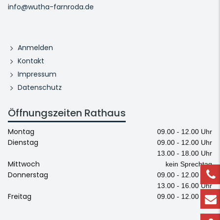
info@wutha-farnroda.de
Anmelden
Kontakt
Impressum
Datenschutz
Öffnungszeiten Rathaus
Montag
09.00 - 12.00 Uhr
Dienstag
09.00 - 12.00 Uhr
13.00 - 18.00 Uhr
Mittwoch
kein Sprechtag
Donnerstag
09.00 - 12.00 Uhr
13.00 - 16.00 Uhr
Freitag
09.00 - 12.00 Uhr